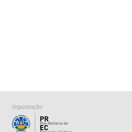
Organização: