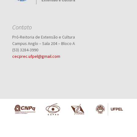
Contato
Pró-Reitoria de Extensão e Cultura
Campus Anglo – Sala 204 – Bloco A
(53) 3284-3990
cecprec.ufpel@gmail.com