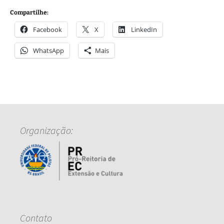
Compartilhe:
Facebook
X
LinkedIn
WhatsApp
Mais
Organização:
Contato