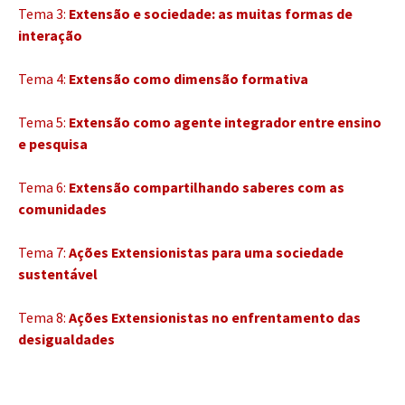
Tema 3:
Extensão e sociedade: as muitas formas de
interação
Tema 4:
Extensão como dimensão formativa
Tema 5:
Extensão como agente integrador entre ensino
e pesquisa
Tema 6:
Extensão compartilhando saberes com as
comunidades
Tema 7:
Ações Extensionistas para uma sociedade
sustentável
Tema 8:
Ações Extensionistas no enfrentamento das
desigualdades