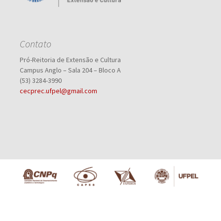
Contato
Pró-Reitoria de Extensão e Cultura
Campus Anglo – Sala 204 – Bloco A
(53) 3284-3990
cecprec.ufpel@gmail.com