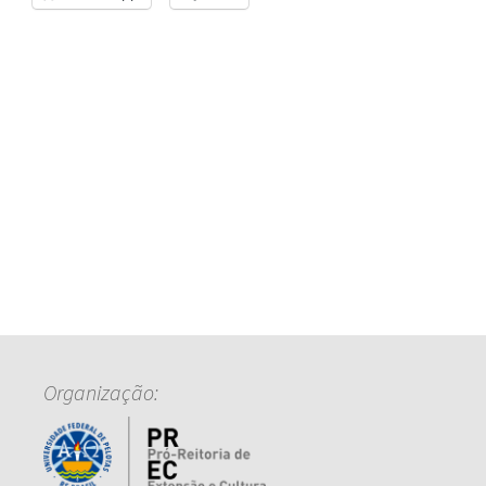
Organização: