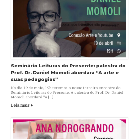
Seminário Leituras do Presente: palestra do
Prof. Dr. Daniel Momoli abordará “A arte e
suas pedagogias”
No dia 19 de maio, 19h teremos o nosso terceiro encontro do
Seminário Leituras do Presente. A palestra do Prof. Dr. Daniel
Momoli abordará “A […]
Leia mais