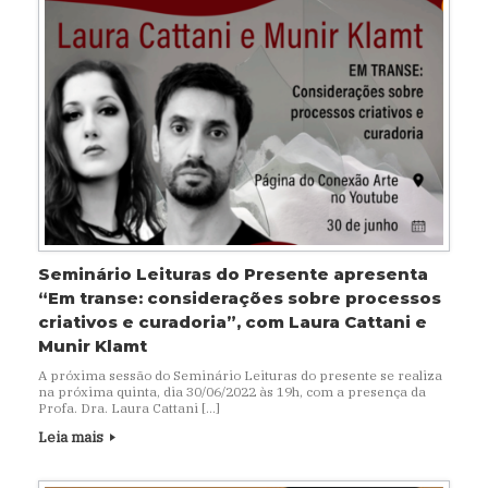
Seminário Leituras do Presente apresenta
“Em transe: considerações sobre processos
criativos e curadoria”, com Laura Cattani e
Munir Klamt
A próxima sessão do Seminário Leituras do presente se realiza
na próxima quinta, dia 30/06/2022 às 19h, com a presença da
Profa. Dra. Laura Cattani […]
Leia mais