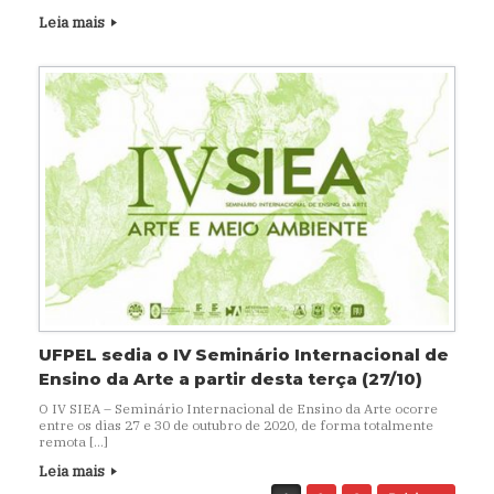
Leia mais
UFPEL sedia o IV Seminário Internacional de
Ensino da Arte a partir desta terça (27/10)
O IV SIEA – Seminário Internacional de Ensino da Arte ocorre
entre os dias 27 e 30 de outubro de 2020, de forma totalmente
remota […]
Leia mais
Navegação de posts