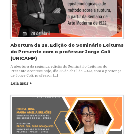
Abertura da 2a. Edição do Seminário Leituras
do Presente com o professor Jorge Coli
(UNICAMP)
A abertura da segunda edição do Seminário Leituras do
Presente acontece hoje, dia 28 de abril de 2022, com a presença
de Jorge Coli, professor […]
Leia mais