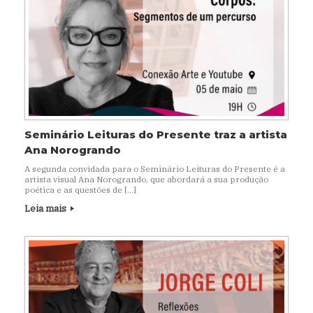
Seminário Leituras do Presente traz a artista
Ana Norogrando
A segunda convidada para o Seminário Leituras do Presente é a
artista visual Ana Norogrando, que abordará a sua produção
poética e as questões de […]
Leia mais