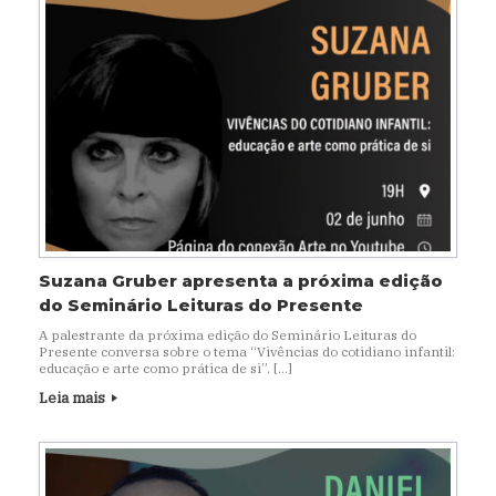
Suzana Gruber apresenta a próxima edição
do Seminário Leituras do Presente
A palestrante da próxima edição do Seminário Leituras do
Presente conversa sobre o tema “Vivências do cotidiano infantil:
educação e arte como prática de si”. […]
Leia mais