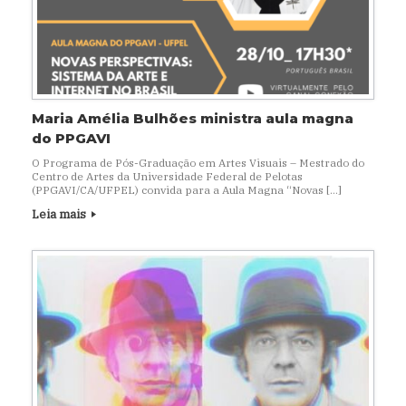
Maria Amélia Bulhões ministra aula magna
do PPGAVI
O Programa de Pós-Graduação em Artes Visuais – Mestrado do
Centro de Artes da Universidade Federal de Pelotas
(PPGAVI/CA/UFPEL) convida para a Aula Magna “Novas […]
Leia mais