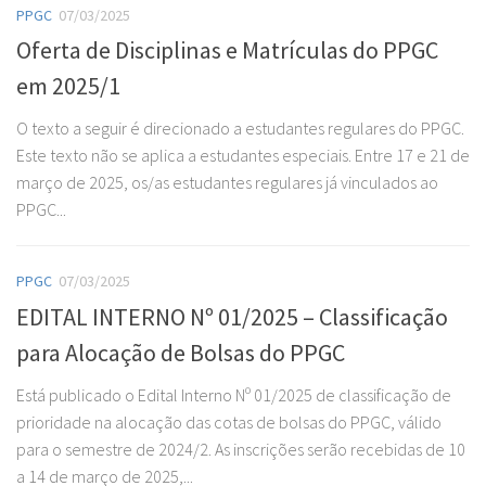
PPGC
07/03/2025
Oferta de Disciplinas e Matrículas do PPGC
em 2025/1
O texto a seguir é direcionado a estudantes regulares do PPGC.
Este texto não se aplica a estudantes especiais. Entre 17 e 21 de
março de 2025, os/as estudantes regulares já vinculados ao
PPGC...
PPGC
07/03/2025
EDITAL INTERNO Nº 01/2025 – Classificação
para Alocação de Bolsas do PPGC
Está publicado o Edital Interno Nº 01/2025 de classificação de
prioridade na alocação das cotas de bolsas do PPGC, válido
para o semestre de 2024/2. As inscrições serão recebidas de 10
a 14 de março de 2025,...