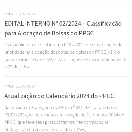
PPGC
11/07/2024
EDITAL INTERNO Nº 02/2024 – Classificação
para Alocação de Bolsas do PPGC
Está publicado o Edital Interno Nº 02/2024 de classificação de
prioridade na alocação das cotas de bolsas do PPGC, válido
para o semestre de 2024/2. As inscrições serão recebidas de 15
a 22 de julho...
PPGC
11/07/2024
Atualização do Calendário 2024 do PPGC
Na reunião de Colegiado do PPGC nº 04/2024, ocorrida em
09/07/2024, foi aprovada a atualização do Calendário 2024 do
PPGC, que teve seus prazos internos interrompidos na
deflagração da greve de docentes e TAEs,...