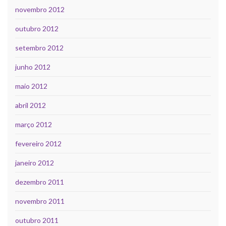
novembro 2012
outubro 2012
setembro 2012
junho 2012
maio 2012
abril 2012
março 2012
fevereiro 2012
janeiro 2012
dezembro 2011
novembro 2011
outubro 2011