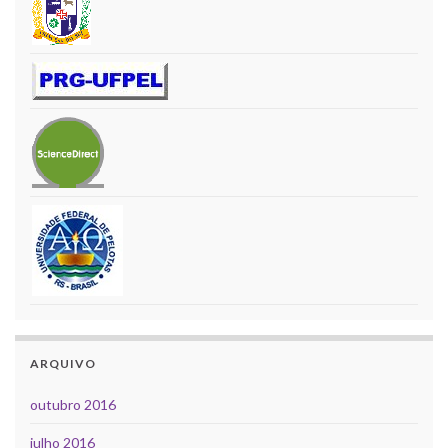
ARQUIVO
outubro 2016
julho 2016