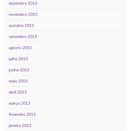
dezembro 2013
novembro 2013
outubro 2013
setembro 2013
agosto 2013
julho 2013
junho 2013
maio 2013
abril 2013
março 2013
fevereiro 2013
janeiro 2013