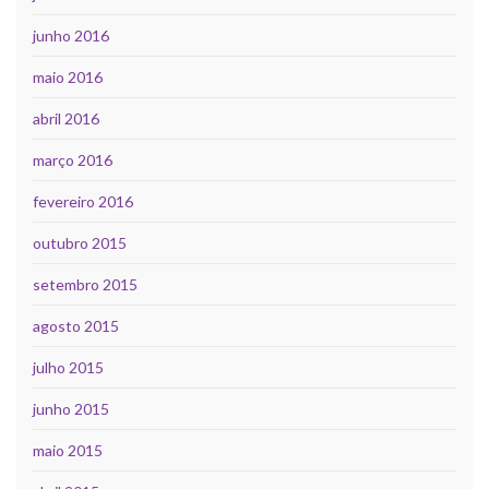
junho 2016
maio 2016
abril 2016
março 2016
fevereiro 2016
outubro 2015
setembro 2015
agosto 2015
julho 2015
junho 2015
maio 2015