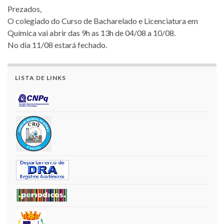
Prezados,
O colegiado do Curso de Bacharelado e Licenciatura em
Química vai abrir das 9h as 13h de 04/08 a 10/08.
No dia 11/08 estará fechado.
LISTA DE LINKS