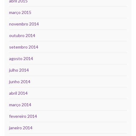
abril 2015
março 2015
novembro 2014
outubro 2014
setembro 2014
agosto 2014
julho 2014
junho 2014
abril 2014
março 2014
fevereiro 2014
janeiro 2014