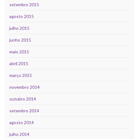
setembro 2015
agosto 2015
julho 2015
junho 2015
maio 2015
abril 2015
março 2015
novembro 2014
outubro 2014
setembro 2014
agosto 2014
julho 2014