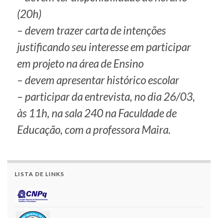
(20h)
– devem trazer carta de intenções
justificando seu interesse em participar
em projeto na área de Ensino
– devem apresentar histórico escolar
– participar da entrevista, no dia 26/03,
às 11h, na sala 240 na Faculdade de
Educação, com a professora Maira.
LISTA DE LINKS