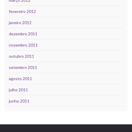
março 2012
fevereiro 2012
janeiro 2012
dezembro 2011
novembro 2011
outubro 2011
setembro 2011
agosto 2011
julho 2011
junho 2011