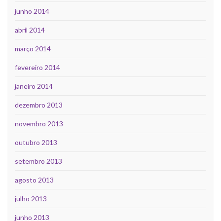
junho 2014
abril 2014
março 2014
fevereiro 2014
janeiro 2014
dezembro 2013
novembro 2013
outubro 2013
setembro 2013
agosto 2013
julho 2013
junho 2013