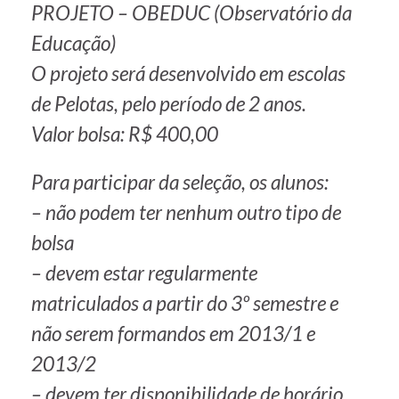
PROJETO – OBEDUC (Observatório da
Educação)
O projeto será desenvolvido em escolas
de Pelotas, pelo período de 2 anos.
Valor bolsa: R$ 400,00
Para participar da seleção, os alunos:
– não podem ter nenhum outro tipo de
bolsa
– devem estar regularmente
matriculados a partir do 3º semestre e
não serem formandos em 2013/1 e
2013/2
– devem ter disponibilidade de horário