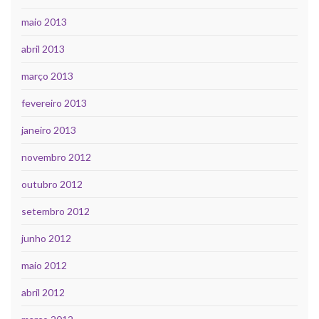
maio 2013
abril 2013
março 2013
fevereiro 2013
janeiro 2013
novembro 2012
outubro 2012
setembro 2012
junho 2012
maio 2012
abril 2012