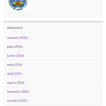
ARQUIVO
outubro 2016
julho 2016
junho 2016
maio 2016
abril 2016
março 2016
fevereiro 2016
outubro 2015