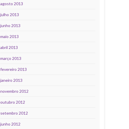
agosto 2013
julho 2013
junho 2013
maio 2013
abril 2013
março 2013
fevereiro 2013
janeiro 2013
novembro 2012
outubro 2012
setembro 2012
junho 2012