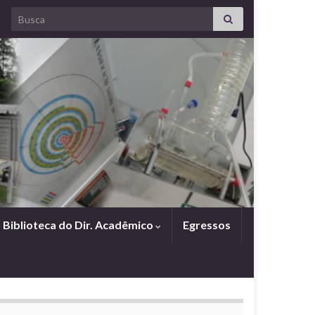
Search for:
Biblioteca do Dir. Acadêmico
Egressos