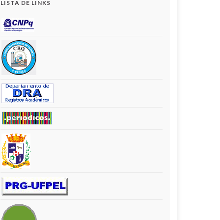
LISTA DE LINKS