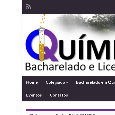
Home
Colegiado
Bacharelado em Qu
Eventos
Contatos