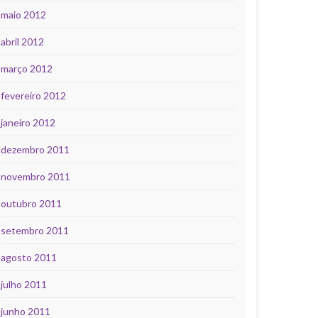
maio 2012
abril 2012
março 2012
fevereiro 2012
janeiro 2012
dezembro 2011
novembro 2011
outubro 2011
setembro 2011
agosto 2011
julho 2011
junho 2011