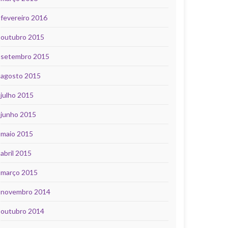
fevereiro 2016
outubro 2015
setembro 2015
agosto 2015
julho 2015
junho 2015
maio 2015
abril 2015
março 2015
novembro 2014
outubro 2014