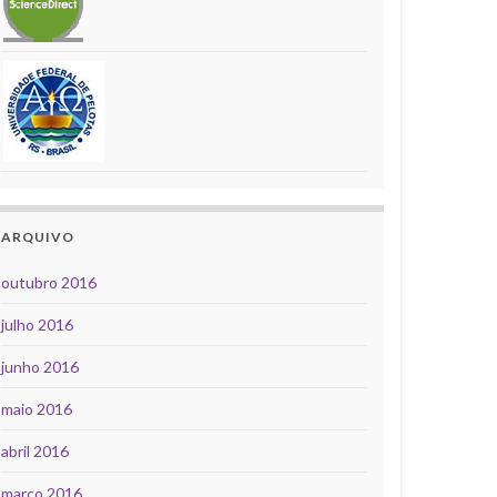
ARQUIVO
outubro 2016
julho 2016
junho 2016
maio 2016
abril 2016
março 2016