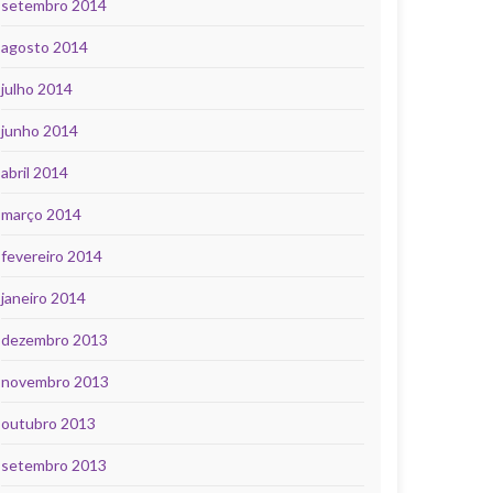
setembro 2014
agosto 2014
julho 2014
junho 2014
abril 2014
março 2014
fevereiro 2014
janeiro 2014
dezembro 2013
novembro 2013
outubro 2013
setembro 2013