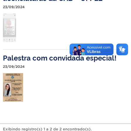
23/09/2024
Palestra com convidada especial!
23/09/2024
Exibindo registro(s) 1 a 2 de 2 encontrado(s).