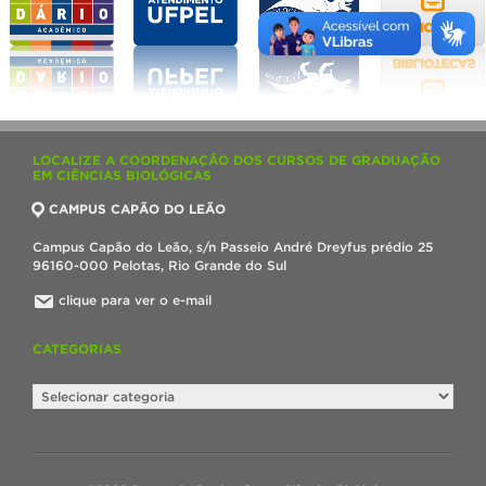
LOCALIZE A COORDENAÇÃO DOS CURSOS DE GRADUAÇÃO
EM CIÊNCIAS BIOLÓGICAS
CAMPUS CAPÃO DO LEÃO
Campus Capão do Leão, s/n Passeio André Dreyfus prédio 25
96160-000 Pelotas, Rio Grande do Sul
clique para ver o e-mail
CATEGORIAS
Categorias