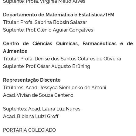
Suplente: Profa. Virgínia Mello Alves
Departamento de Matemática e Estatística/IFM
Titular: Profa. Sabrina Bobsin Salazar
Suplente: Prof. Glênio Aguiar Gonçalves
Centro de Ciências Químicas, Farmacêuticas e de
Alimentos
Titular: Profa. Denise dos Santos Colares de Oliveira
Suplente: Prof. César Augusto Brüning
Representação Discente
Titulares: Acad. Jessyca Siemionko de Antoni
Acad. Vivian de Souza Centeno
Suplentes: Acad. Laura Luz Nunes
Acad. Bibiana Luizi Groff
PORTARIA COLEGIADO