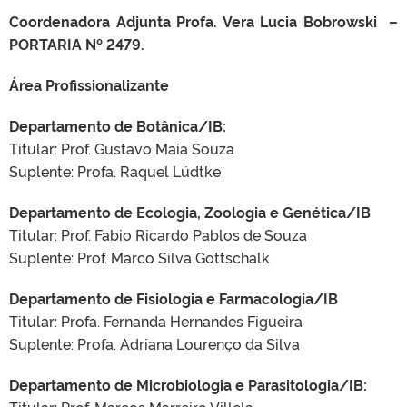
Coordenadora Adjunta Profa. Vera Lucia Bobrowski –
PORTARIA Nº 2479.
Área Profissionalizante
Departamento de Botânica/IB:
Titular: Prof. Gustavo Maia Souza
Suplente: Profa. Raquel Lüdtke
Departamento de Ecologia, Zoologia e Genética/IB
Titular: Prof. Fabio Ricardo Pablos de Souza
Suplente: Prof. Marco Silva Gottschalk
Departamento de Fisiologia e Farmacologia/IB
Titular: Profa. Fernanda Hernandes Figueira
Suplente: Profa. Adriana Lourenço da Silva
Departamento de Microbiologia e Parasitologia/IB: