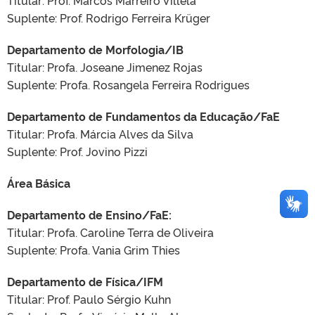
Titular: Prof. Marcos Marreiro Villela
Suplente: Prof. Rodrigo Ferreira Krüger
Departamento de Morfologia/IB
Titular: Profa. Joseane Jimenez Rojas
Suplente: Profa. Rosangela Ferreira Rodrigues
Departamento de Fundamentos da Educação/FaE
Titular: Profa. Márcia Alves da Silva
Suplente: Prof. Jovino Pizzi
Área Básica
Departamento de Ensino/FaE:
Titular: Profa. Caroline Terra de Oliveira
Suplente: Profa. Vania Grim Thies
Departamento de Física/IFM
Titular: Prof. Paulo Sérgio Kuhn