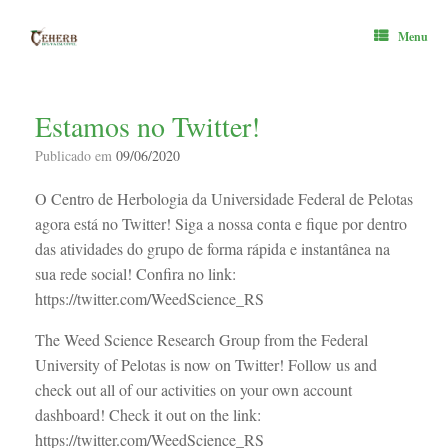
Skip
to
Menu
content
Estamos no Twitter!
Publicado em
09/06/2020
O Centro de Herbologia da Universidade Federal de Pelotas
agora está no Twitter! Siga a nossa conta e fique por dentro
das atividades do grupo de forma rápida e instantânea na
sua rede social! Confira no link:
https://twitter.com/WeedScience_RS
The Weed Science Research Group from the Federal
University of Pelotas is now on Twitter! Follow us and
check out all of our activities on your own account
dashboard! Check it out on the link:
https://twitter.com/WeedScience_RS