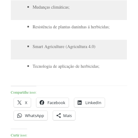
Mudanças climáticas;
Resistência de plantas daninhas á herbicidas;
Smart Agriculture (Agricultura 4.0)
Tecnologia de aplicação de herbicidas;
Compartilhe isso:
X
Facebook
LinkedIn
WhatsApp
Mais
Curtir isso: