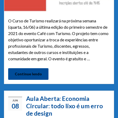
O Curso de Turismo realizará na próxima semana
(quarta, 16/06) a última edição do primeiro semestre de
2021 do evento Café com Turismo. O projeto tem como
objetivo oportunizar a troca de experiências entre
profissionais de Turismo, discentes, egressos,
estudantes de outros cursos e instituições e a
comunidade em geral. O evento é gratuito e …
Continue lendo
Aula Aberta: Economia
JUN
08
Circular: todo lixo é um erro
de design