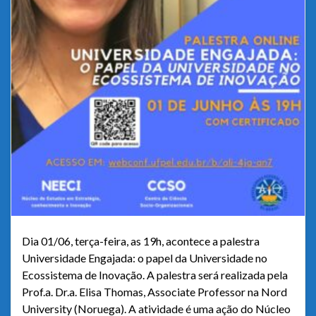
Dia 01/06, terça-feira, as 19h, acontece a palestra
Universidade Engajada: o papel da Universidade no
Ecossistema de Inovação. A palestra será realizada pela
Prof.a. Dr.a. Elisa Thomas, Associate Professor na Nord
University (Noruega). A atividade é uma ação do Núcleo