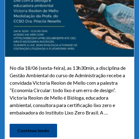
No dia 18/06 (sexta-feira), as 13h30min, a disciplina de
Gestão Ambiental do curso de Administração recebe a
convidada Victoria Reolon de Mello com a palestra
“Economia Circular: todo lixo é um erro de design”.
Victoria Reolon de Mello é Bióloga, educadora
ambiental, consultora para certificação lixo zero e
embaixadora do Instituto Lixo Zero Brasil. A …
Continue lendo