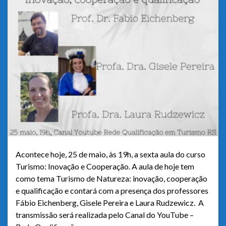
Acontece hoje, 25 de maio, às 19h, a sexta aula do curso
Turismo: Inovação e Cooperação. A aula de hoje tem
como tema Turismo de Natureza: inovação, cooperação
e qualificação e contará com a presença dos professores
Fábio Eichenberg, Gisele Pereira e Laura Rudzewicz. A
transmissão será realizada pelo Canal do YouTube –