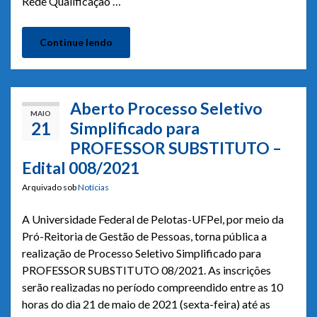
Rede Qualificação …
Continue lendo
Aberto Processo Seletivo
MAIO
21
Simplificado para
PROFESSOR SUBSTITUTO –
Edital 008/2021
Arquivado sob
Notícias
A Universidade Federal de Pelotas-UFPel, por meio da
Pró-Reitoria de Gestão de Pessoas, torna pública a
realização de Processo Seletivo Simplificado para
PROFESSOR SUBSTITUTO 08/2021. As inscrições
serão realizadas no período compreendido entre as 10
horas do dia 21 de maio de 2021 (sexta-feira) até as