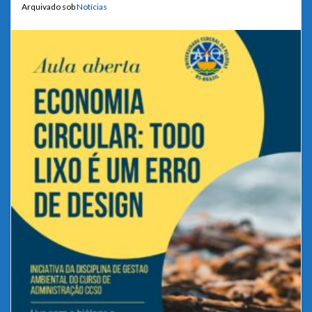
Arquivado sob
Notícias