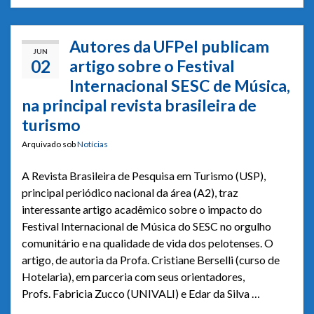
Autores da UFPel publicam
JUN
02
artigo sobre o Festival
Internacional SESC de Música,
na principal revista brasileira de
turismo
Arquivado sob
Notícias
A Revista Brasileira de Pesquisa em Turismo (USP),
principal periódico nacional da área (A2), traz
interessante artigo acadêmico sobre o impacto do
Festival Internacional de Música do SESC no orgulho
comunitário e na qualidade de vida dos pelotenses. O
artigo, de autoria da Profa. Cristiane Berselli (curso de
Hotelaria), em parceria com seus orientadores,
Profs. Fabricia Zucco (UNIVALI) e Edar da Silva …