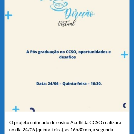
O projeto unificado de ensino Acolhida CCSO realizará
no dia 24/06 (quinta-feira), as 16h30min, a segunda