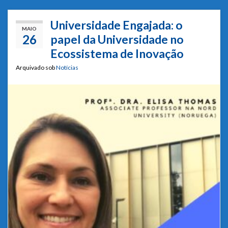
Universidade Engajada: o
MAIO
26
papel da Universidade no
Ecossistema de Inovação
Arquivado sob
Notícias