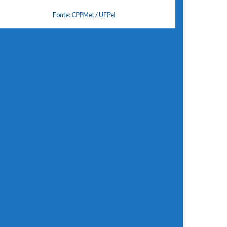
Fonte: CPPMet / UFPel