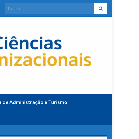
Search for:
ca de Administração e Turismo