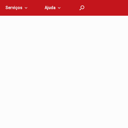
Serviços
Ajuda