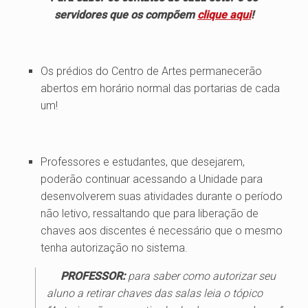
servidores que os compõem
clique aqui
!
Os prédios do Centro de Artes permanecerão
abertos em horário normal das portarias de cada
um!
Professores e estudantes, que desejarem,
poderão continuar acessando a Unidade para
desenvolverem suas atividades durante o período
não letivo, ressaltando que para liberação de
chaves aos discentes é necessário que o mesmo
tenha autorização no sistema.
PROFESSOR:
para saber como autorizar seu
aluno a retirar chaves das salas leia o tópico