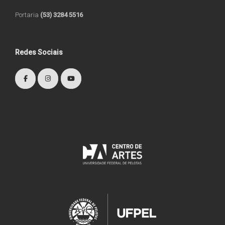
Portaria
(53) 3284 5516
Redes Sociais