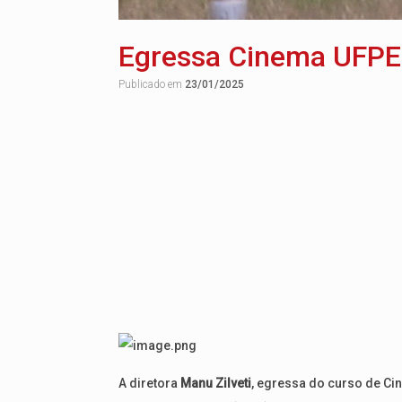
Egressa Cinema UFPE
Publicado em
23/01/2025
A diretora
Manu Zilveti
, egressa do curso de Ci