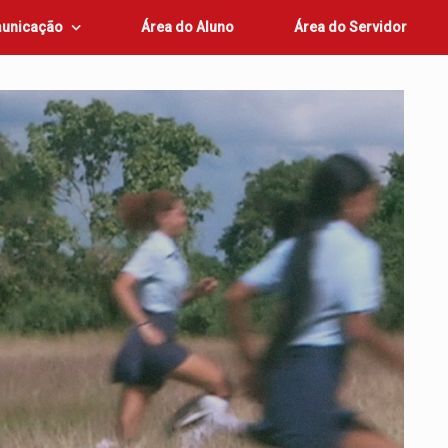
unicação
Área do Aluno
Área do Servidor