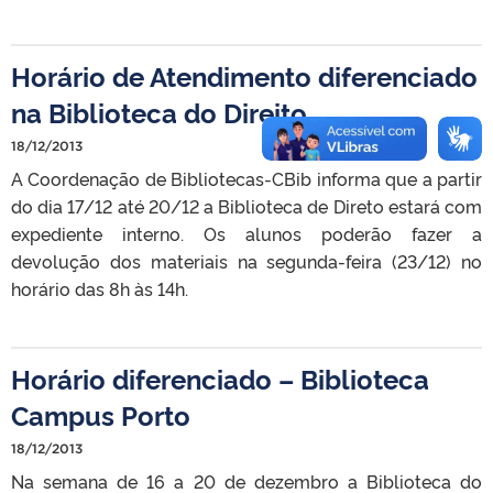
Horário de Atendimento diferenciado
na Biblioteca do Direito
18/12/2013
A Coordenação de Bibliotecas-CBib informa que a partir
do dia 17/12 até 20/12 a Biblioteca de Direto estará com
expediente interno. Os alunos poderão fazer a
devolução dos materiais na segunda-feira (23/12) no
horário das 8h às 14h.
Horário diferenciado – Biblioteca
Campus Porto
18/12/2013
Na semana de 16 a 20 de dezembro a Biblioteca do