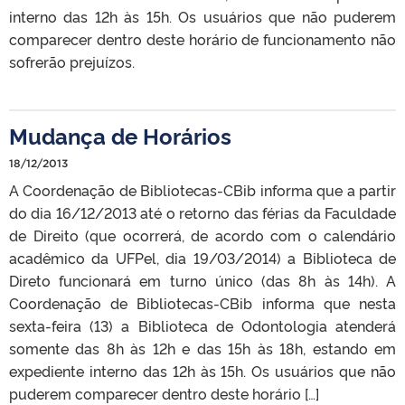
interno das 12h às 15h. Os usuários que não puderem
comparecer dentro deste horário de funcionamento não
sofrerão prejuízos.
Mudança de Horários
18/12/2013
A Coordenação de Bibliotecas-CBib informa que a partir
do dia 16/12/2013 até o retorno das férias da Faculdade
de Direito (que ocorrerá, de acordo com o calendário
acadêmico da UFPel, dia 19/03/2014) a Biblioteca de
Direto funcionará em turno único (das 8h às 14h). A
Coordenação de Bibliotecas-CBib informa que nesta
sexta-feira (13) a Biblioteca de Odontologia atenderá
somente das 8h às 12h e das 15h às 18h, estando em
expediente interno das 12h às 15h. Os usuários que não
puderem comparecer dentro deste horário […]