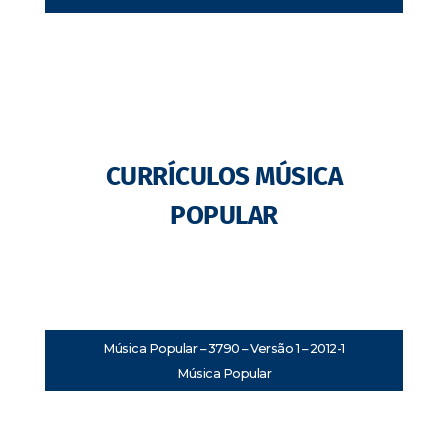
CURRÍCULOS MÚSICA
POPULAR
Música Popular – 3790 – Versão 1 – 2012-1
Música Popular