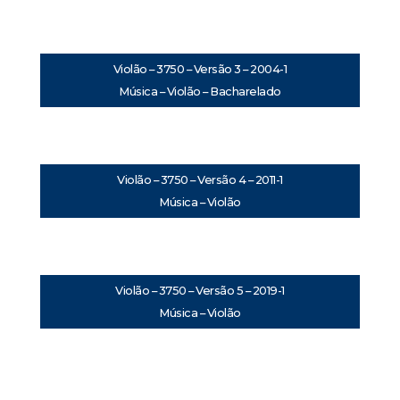
Violão – 3750 – Versão 3 – 2004-1
Música – Violão – Bacharelado
Violão – 3750 – Versão 4 – 2011-1
Música – Violão
Violão – 3750 – Versão 5 – 2019-1
Música – Violão