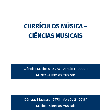
CURRÍCULOS MÚSICA –
CIÊNCIAS MUSICAIS
Ciências Musicais – 3770 – Versão 1 – 2009-1
Música – Ciências Musicais
Ciências Musicais – 3770 – Versão 2 – 2019-1
Música – Ciências Musicais