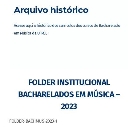
Arquivo histórico
Acesse aqui o histórico dos currículos dos cursos de Bacharelado
em Música da UFPEL
FOLDER INSTITUCIONAL
BACHARELADOS EM MÚSICA –
2023
FOLDER-BACHMUS-2023-1