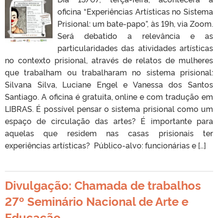
oficina “Experiências Artísticas no Sistema
Prisional: um bate-papo”, às 19h, via Zoom.
Será debatido a relevância e as
particularidades das atividades artísticas
no contexto prisional, através de relatos de mulheres
que trabalham ou trabalharam no sistema prisional:
Silvana Silva, Luciane Engel e Vanessa dos Santos
Santiago. A oficina é gratuita, online e com tradução em
LIBRAS. É possível pensar o sistema prisional como um
espaço de circulação das artes? É importante para
aquelas que residem nas casas prisionais ter
experiências artísticas? Público-alvo: funcionárias e […]
Divulgação: Chamada de trabalhos
27º Seminário Nacional de Arte e
Educação