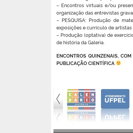
– Encontros virtuais e/ou presen
organização das entrevistas grava
– PESQUISA: Produção de materi
exposições e currículo de artist
– Produção (optativa) de exercíc
de história da Galeria.
ENCONTROS QUINZENAIS, COM 
PUBLICAÇÃO CIENTÍFICA