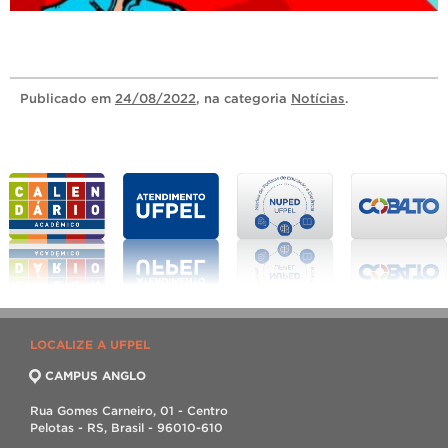
Publicado
em
24/08/2022
, na categoria
Notícias
.
LOCALIZE A UFPEL
CAMPUS ANGLO
Rua Gomes Carneiro, 01 - Centro
Pelotas - RS, Brasil - 96010-610