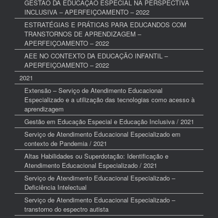
GESTÃO DA EDUCAÇÃO ESPECIAL NA PERSPECTIVA
INCLUSIVA – APERFEIÇOAMENTO – 2022
ESTRATÉGIAS E PRÁTICAS PARA EDUCANDOS COM
TRANSTORNOS DE APRENDIZAGEM –
APERFEIÇOAMENTO – 2022
AEE NO CONTEXTO DA EDUCAÇÃO INFANTIL –
APERFEIÇOAMENTO – 2022
2021
Extensão – Serviço de Atendimento Educacional
Especializado e a utilização das tecnologias como acesso à
aprendizagem
Gestão em Educação Especial e Educação Inclusiva / 2021
Serviço de Atendimento Educacional Especializado em
contexto de Pandemia / 2021
Altas Habilidades ou Superdotação: Identificação e
Atendimento Educacional Especializado / 2021
Serviço de Atendimento Educacional Especializado –
Deficiência Intelectual
Serviço de Atendimento Educacional Especializado –
transtorno do espectro autista