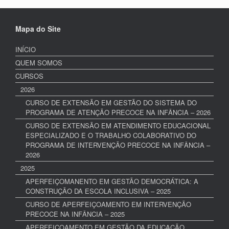
Mapa do Site
INÍCIO
QUEM SOMOS
CURSOS
2026
CURSO DE EXTENSÃO EM GESTÃO DO SISTEMA DO
PROGRAMA DE ATENÇÃO PRECOCE NA INFÂNCIA – 2026
CURSO DE EXTENSÃO EM ATENDIMENTO EDUCACIONAL
ESPECIALIZADO E O TRABALHO COLABORATIVO DO
PROGRAMA DE INTERVENÇÃO PRECOCE NA INFÂNCIA –
2026
2025
APERFEIÇOMANENTO EM GESTÃO DEMOCRÁTICA: A
CONSTRUÇÃO DA ESCOLA INCLUSIVA – 2025
CURSO DE APERFEIÇOAMENTO EM INTERVENÇÃO
PRECOCE NA INFÂNCIA – 2025
APERFEIÇOAMENTO EM GESTÃO DA EDUCAÇÃO