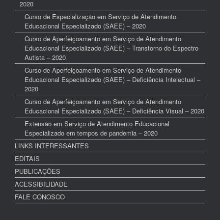
2020
Curso de Especialização em Serviço de Atendimento
Educacional Especializado (SAEE) – 2020
Curso de Aperfeiçoamento em Serviço de Atendimento
Educacional Especializado (SAEE) – Transtorno do Espectro
Autista – 2020
Curso de Aperfeiçoamento em Serviço de Atendimento
Educacional Especializado (SAEE) – Deficiência Intelectual –
2020
Curso de Aperfeiçoamento em Serviço de Atendimento
Educacional Especializado (SAEE) – Deficiência Visual – 2020
Extensão em Serviço de Atendimento Educacional
Especializado em tempos de pandemia – 2020
LINKS INTERESSANTES
EDITAIS
PUBLICAÇÕES
ACESSIBILIDADE
FALE CONOSCO