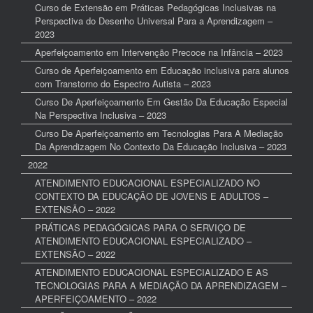
Curso de Extensão em Práticas Pedagógicas Inclusivas na
Perspectiva do Desenho Universal Para a Aprendizagem –
2023
Aperfeiçoamento em Intervenção Precoce na Infância – 2023
Curso de Aperfeiçoamento em Educação inclusiva para alunos
com Transtorno do Espectro Autista – 2023
Curso De Aperfeiçoamento Em Gestão Da Educação Especial
Na Perspectiva Inclusiva – 2023
Curso De Aperfeiçoamento em Tecnologias Para A Mediação
Da Aprendizagem No Contexto Da Educação Inclusiva – 2023
2022
ATENDIMENTO EDUCACIONAL ESPECIALIZADO NO
CONTEXTO DA EDUCAÇÃO DE JOVENS E ADULTOS –
EXTENSÃO – 2022
PRÁTICAS PEDAGÓGICAS PARA O SERVIÇO DE
ATENDIMENTO EDUCACIONAL ESPECIALIZADO –
EXTENSÃO – 2022
ATENDIMENTO EDUCACIONAL ESPECIALIZADO E AS
TECNOLOGIAS PARA A MEDIAÇÃO DA APRENDIZAGEM –
APERFEIÇOAMENTO – 2022