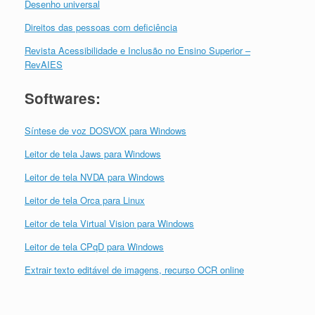
Desenho universal
Direitos das pessoas com deficiência
Revista Acessibilidade e Inclusão no Ensino Superior –
RevAIES
Softwares:
Síntese de voz DOSVOX para Windows
Leitor de tela Jaws para Windows
Leitor de tela NVDA para Windows
Leitor de tela Orca para Linux
Leitor de tela Virtual Vision para Windows
Leitor de tela CPqD para Windows
Extrair texto editável de imagens, recurso OCR online