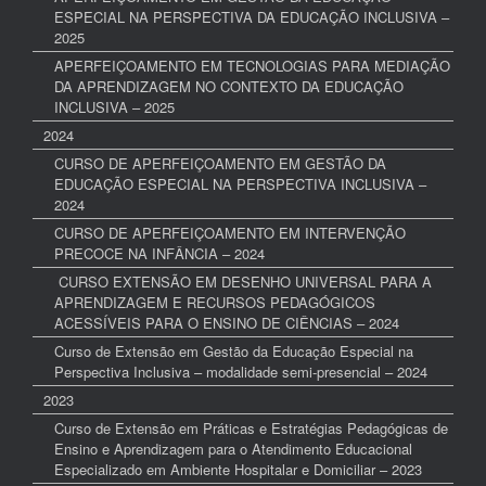
ESPECIAL NA PERSPECTIVA DA EDUCAÇÃO INCLUSIVA –
2025
APERFEIÇOAMENTO EM TECNOLOGIAS PARA MEDIAÇÃO
DA APRENDIZAGEM NO CONTEXTO DA EDUCAÇÃO
INCLUSIVA – 2025
2024
CURSO DE APERFEIÇOAMENTO EM GESTÃO DA
EDUCAÇÃO ESPECIAL NA PERSPECTIVA INCLUSIVA –
2024
CURSO DE APERFEIÇOAMENTO EM INTERVENÇÃO
PRECOCE NA INFÂNCIA – 2024
CURSO EXTENSÃO EM DESENHO UNIVERSAL PARA A
APRENDIZAGEM E RECURSOS PEDAGÓGICOS
ACESSÍVEIS PARA O ENSINO DE CIÊNCIAS – 2024
Curso de Extensão em Gestão da Educação Especial na
Perspectiva Inclusiva – modalidade semi-presencial – 2024
2023
Curso de Extensão em Práticas e Estratégias Pedagógicas de
Ensino e Aprendizagem para o Atendimento Educacional
Especializado em Ambiente Hospitalar e Domiciliar – 2023