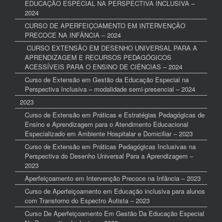
EDUCAÇÃO ESPECIAL NA PERSPECTIVA INCLUSIVA –
2024
CURSO DE APERFEIÇOAMENTO EM INTERVENÇÃO
PRECOCE NA INFÂNCIA – 2024
CURSO EXTENSÃO EM DESENHO UNIVERSAL PARA A
APRENDIZAGEM E RECURSOS PEDAGÓGICOS
ACESSÍVEIS PARA O ENSINO DE CIÊNCIAS – 2024
Curso de Extensão em Gestão da Educação Especial na
Perspectiva Inclusiva – modalidade semi-presencial – 2024
2023
Curso de Extensão em Práticas e Estratégias Pedagógicas de
Ensino e Aprendizagem para o Atendimento Educacional
Especializado em Ambiente Hospitalar e Domiciliar – 2023
Curso de Extensão em Práticas Pedagógicas Inclusivas na
Perspectiva do Desenho Universal Para a Aprendizagem –
2023
Aperfeiçoamento em Intervenção Precoce na Infância – 2023
Curso de Aperfeiçoamento em Educação inclusiva para alunos
com Transtorno do Espectro Autista – 2023
Curso De Aperfeiçoamento Em Gestão Da Educação Especial