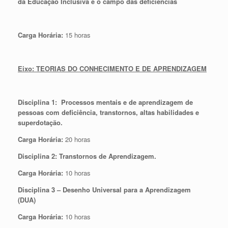
da Educação Inclusiva e o campo das deficiências
Carga Horária:
15 horas
Eixo: TEORIAS DO CONHECIMENTO E DE APRENDIZAGEM
Disciplina 1: Processos mentais e de aprendizagem de
pessoas com deficiência, transtornos, altas habilidades e
superdotação.
Carga Horária:
20 horas
Disciplina 2: Transtornos de Aprendizagem.
Carga Horária:
10 horas
Disciplina 3 – Desenho Universal para a Aprendizagem
(DUA)
Carga Horária:
10 horas