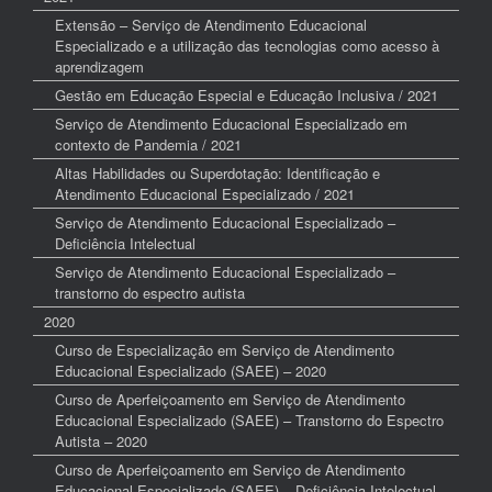
Extensão – Serviço de Atendimento Educacional
Especializado e a utilização das tecnologias como acesso à
aprendizagem
Gestão em Educação Especial e Educação Inclusiva / 2021
Serviço de Atendimento Educacional Especializado em
contexto de Pandemia / 2021
Altas Habilidades ou Superdotação: Identificação e
Atendimento Educacional Especializado / 2021
Serviço de Atendimento Educacional Especializado –
Deficiência Intelectual
Serviço de Atendimento Educacional Especializado –
transtorno do espectro autista
2020
Curso de Especialização em Serviço de Atendimento
Educacional Especializado (SAEE) – 2020
Curso de Aperfeiçoamento em Serviço de Atendimento
Educacional Especializado (SAEE) – Transtorno do Espectro
Autista – 2020
Curso de Aperfeiçoamento em Serviço de Atendimento
Educacional Especializado (SAEE) – Deficiência Intelectual –