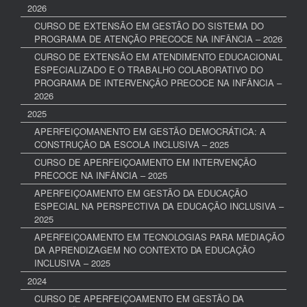
2026
CURSO DE EXTENSÃO EM GESTÃO DO SISTEMA DO
PROGRAMA DE ATENÇÃO PRECOCE NA INFÂNCIA – 2026
CURSO DE EXTENSÃO EM ATENDIMENTO EDUCACIONAL
ESPECIALIZADO E O TRABALHO COLABORATIVO DO
PROGRAMA DE INTERVENÇÃO PRECOCE NA INFÂNCIA –
2026
2025
APERFEIÇOMANENTO EM GESTÃO DEMOCRÁTICA: A
CONSTRUÇÃO DA ESCOLA INCLUSIVA – 2025
CURSO DE APERFEIÇOAMENTO EM INTERVENÇÃO
PRECOCE NA INFÂNCIA – 2025
APERFEIÇOAMENTO EM GESTÃO DA EDUCAÇÃO
ESPECIAL NA PERSPECTIVA DA EDUCAÇÃO INCLUSIVA –
2025
APERFEIÇOAMENTO EM TECNOLOGIAS PARA MEDIAÇÃO
DA APRENDIZAGEM NO CONTEXTO DA EDUCAÇÃO
INCLUSIVA – 2025
2024
CURSO DE APERFEIÇOAMENTO EM GESTÃO DA