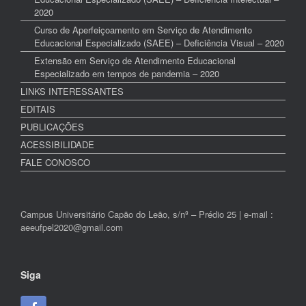
2020
Curso de Aperfeiçoamento em Serviço de Atendimento
Educacional Especializado (SAEE) – Deficiência Visual – 2020
Extensão em Serviço de Atendimento Educacional
Especializado em tempos de pandemia – 2020
LINKS INTERESSANTES
EDITAIS
PUBLICAÇÕES
ACESSIBILIDADE
FALE CONOSCO
Campus Universitário Capão do Leão, s/nº – Prédio 25 | e-mail :
aeeufpel2020@gmail.com
Siga