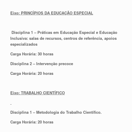
Eixo: PRINCÍPIOS DA EDUCAÇÃO ESPECIAL
Disciplina 1 – Práticas em Educação Especial e Educação
Inclusiva: salas de recursos, centros de referência, apoios
especializados
Carga Horária: 30 horas
Disciplina 2 – Intervenção precoce
Carga Horária: 20 horas
Eixo: TRABALHO CIENTÍFICO
Disciplina 1 – Metodologia do Trabalho Científico.
Carga Horária: 20 horas