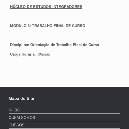
NÚCLEO DE ESTUDOS INTEGRADORES
MÓDULO 3: TRABALHO FINAL DE CURSO
Disciplina: Orientação de Trabalho Final de Curso
Carga Horária:
40horas
Mapa do Site
INÍCIO
QUEM SOMOS
CURSOS