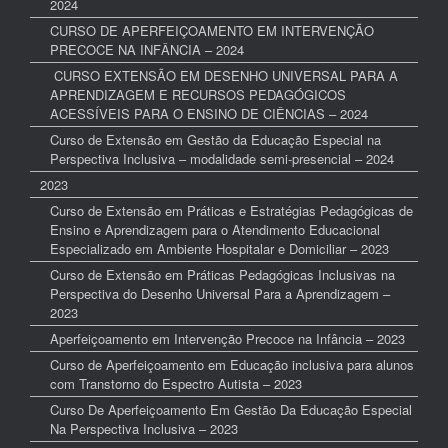
2024
CURSO DE APERFEIÇOAMENTO EM INTERVENÇÃO
PRECOCE NA INFÂNCIA – 2024
CURSO EXTENSÃO EM DESENHO UNIVERSAL PARA A
APRENDIZAGEM E RECURSOS PEDAGÓGICOS
ACESSÍVEIS PARA O ENSINO DE CIÊNCIAS – 2024
Curso de Extensão em Gestão da Educação Especial na
Perspectiva Inclusiva – modalidade semi-presencial – 2024
2023
Curso de Extensão em Práticas e Estratégias Pedagógicas de
Ensino e Aprendizagem para o Atendimento Educacional
Especializado em Ambiente Hospitalar e Domiciliar – 2023
Curso de Extensão em Práticas Pedagógicas Inclusivas na
Perspectiva do Desenho Universal Para a Aprendizagem –
2023
Aperfeiçoamento em Intervenção Precoce na Infância – 2023
Curso de Aperfeiçoamento em Educação inclusiva para alunos
com Transtorno do Espectro Autista – 2023
Curso De Aperfeiçoamento Em Gestão Da Educação Especial
Na Perspectiva Inclusiva – 2023