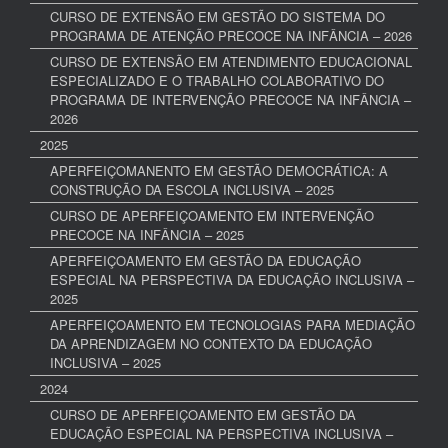
CURSO DE EXTENSÃO EM GESTÃO DO SISTEMA DO
PROGRAMA DE ATENÇÃO PRECOCE NA INFÂNCIA – 2026
CURSO DE EXTENSÃO EM ATENDIMENTO EDUCACIONAL
ESPECIALIZADO E O TRABALHO COLABORATIVO DO
PROGRAMA DE INTERVENÇÃO PRECOCE NA INFÂNCIA –
2026
2025
APERFEIÇOMANENTO EM GESTÃO DEMOCRÁTICA: A
CONSTRUÇÃO DA ESCOLA INCLUSIVA – 2025
CURSO DE APERFEIÇOAMENTO EM INTERVENÇÃO
PRECOCE NA INFÂNCIA – 2025
APERFEIÇOAMENTO EM GESTÃO DA EDUCAÇÃO
ESPECIAL NA PERSPECTIVA DA EDUCAÇÃO INCLUSIVA –
2025
APERFEIÇOAMENTO EM TECNOLOGIAS PARA MEDIAÇÃO
DA APRENDIZAGEM NO CONTEXTO DA EDUCAÇÃO
INCLUSIVA – 2025
2024
CURSO DE APERFEIÇOAMENTO EM GESTÃO DA
EDUCAÇÃO ESPECIAL NA PERSPECTIVA INCLUSIVA –