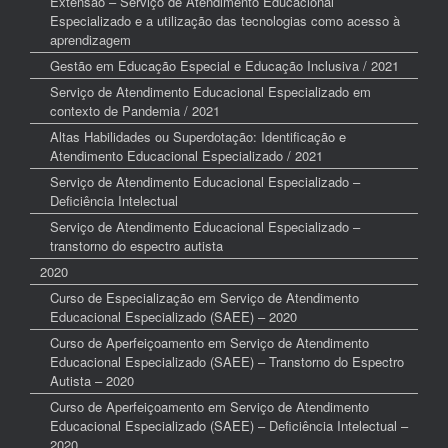
Extensão – Serviço de Atendimento Educacional
Especializado e a utilização das tecnologias como acesso à
aprendizagem
Gestão em Educação Especial e Educação Inclusiva / 2021
Serviço de Atendimento Educacional Especializado em
contexto de Pandemia / 2021
Altas Habilidades ou Superdotação: Identificação e
Atendimento Educacional Especializado / 2021
Serviço de Atendimento Educacional Especializado –
Deficiência Intelectual
Serviço de Atendimento Educacional Especializado –
transtorno do espectro autista
2020
Curso de Especialização em Serviço de Atendimento
Educacional Especializado (SAEE) – 2020
Curso de Aperfeiçoamento em Serviço de Atendimento
Educacional Especializado (SAEE) – Transtorno do Espectro
Autista – 2020
Curso de Aperfeiçoamento em Serviço de Atendimento
Educacional Especializado (SAEE) – Deficiência Intelectual –
2020