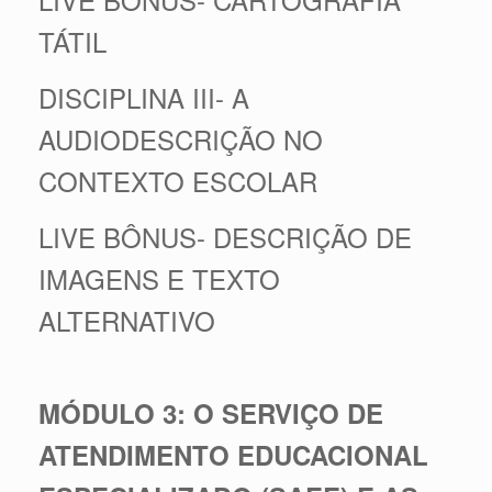
TÁTIL
DISCIPLINA III- A
AUDIODESCRIÇÃO NO
CONTEXTO ESCOLAR
LIVE BÔNUS- DESCRIÇÃO DE
IMAGENS E TEXTO
ALTERNATIVO
MÓDULO 3: O SERVIÇO DE
ATENDIMENTO EDUCACIONAL