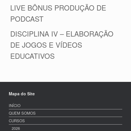
LIVE BÔNUS PRODUÇÃO DE
PODCAST
DISCIPLINA IV – ELABORAÇÃO
DE JOGOS E VÍDEOS
EDUCATIVOS
Mapa do Site
INÍCIO
QUEM SOMOS
CURSOS
2026