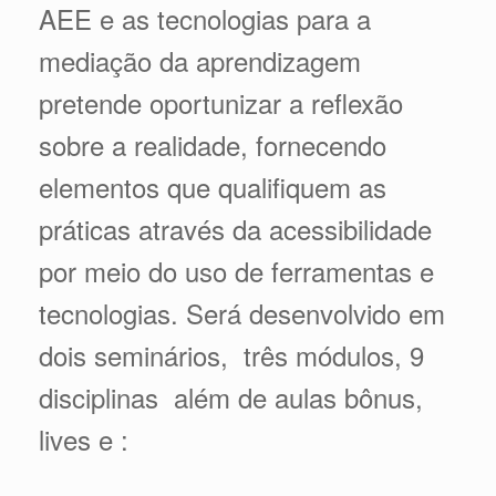
AEE e as tecnologias para a
mediação da aprendizagem
pretende oportunizar a reflexão
sobre a realidade, fornecendo
elementos que qualifiquem as
práticas através da acessibilidade
por meio do uso de ferramentas e
tecnologias. Será desenvolvido em
dois seminários, três módulos, 9
disciplinas além de aulas bônus,
lives e :