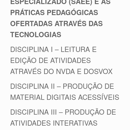
ESPECIALIZADO (SAEE) E AS
PRÁTICAS PEDAGÓGICAS
OFERTADAS ATRAVÉS DAS
TECNOLOGIAS
DISCIPLINA I – LEITURA E
EDIÇÃO DE ATIVIDADES
ATRAVÉS DO NVDA E DOSVOX
DISCIPLINA II – PRODUÇÃO DE
MATERIAL DIGITAIS ACESSÍVEIS
DISCIPLINA III – PRODUÇÃO DE
ATIVIDADES INTERATIVAS