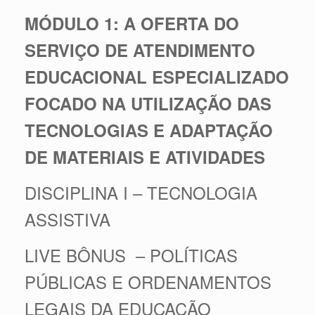
MÓDULO 1: A OFERTA DO
SERVIÇO DE ATENDIMENTO
EDUCACIONAL ESPECIALIZADO
FOCADO NA UTILIZAÇÃO DAS
TECNOLOGIAS E ADAPTAÇÃO
DE MATERIAIS E ATIVIDADES
DISCIPLINA I – TECNOLOGIA
ASSISTIVA
LIVE BÔNUS – POLÍTICAS
PÚBLICAS E ORDENAMENTOS
LEGAIS DA EDUCAÇÃO