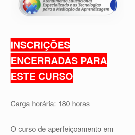
INSCRIÇÕES
ENCERRADAS PARA
ESTE CURSO
Carga horária: 180 horas
O curso de aperfeiçoamento em