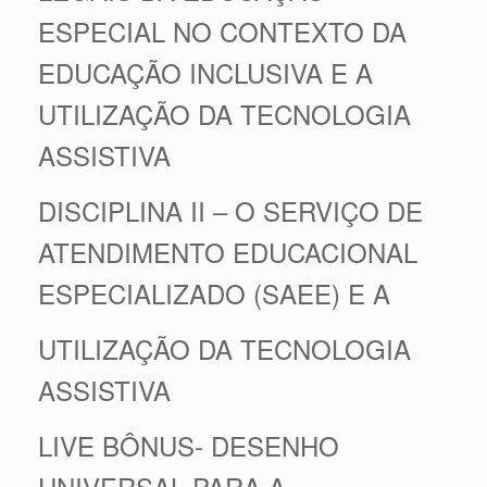
ESPECIAL NO CONTEXTO DA
EDUCAÇÃO INCLUSIVA E A
UTILIZAÇÃO DA TECNOLOGIA
ASSISTIVA
DISCIPLINA II – O SERVIÇO DE
ATENDIMENTO EDUCACIONAL
ESPECIALIZADO (SAEE) E A
UTILIZAÇÃO DA TECNOLOGIA
ASSISTIVA
LIVE BÔNUS- DESENHO
UNIVERSAL PARA A