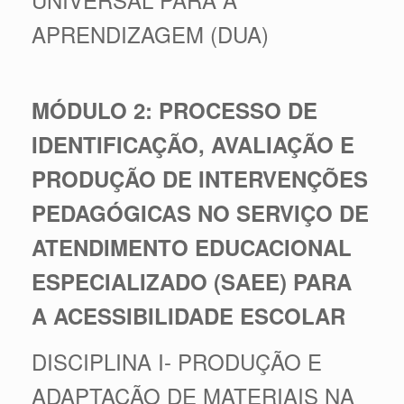
APRENDIZAGEM (DUA)
MÓDULO 2: PROCESSO DE
IDENTIFICAÇÃO, AVALIAÇÃO E
PRODUÇÃO DE INTERVENÇÕES
PEDAGÓGICAS NO SERVIÇO DE
ATENDIMENTO EDUCACIONAL
ESPECIALIZADO (SAEE) PARA
A ACESSIBILIDADE ESCOLAR
DISCIPLINA I- PRODUÇÃO E
ADAPTAÇÃO DE MATERIAIS NA