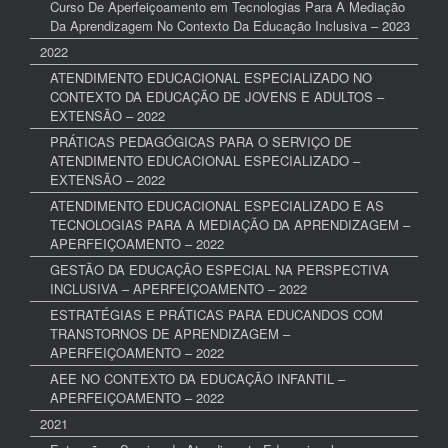
Curso De Aperfeiçoamento em Tecnologias Para A Mediação
Da Aprendizagem No Contexto Da Educação Inclusiva – 2023
2022
ATENDIMENTO EDUCACIONAL ESPECIALIZADO NO
CONTEXTO DA EDUCAÇÃO DE JOVENS E ADULTOS –
EXTENSÃO – 2022
PRÁTICAS PEDAGÓGICAS PARA O SERVIÇO DE
ATENDIMENTO EDUCACIONAL ESPECIALIZADO –
EXTENSÃO – 2022
ATENDIMENTO EDUCACIONAL ESPECIALIZADO E AS
TECNOLOGIAS PARA A MEDIAÇÃO DA APRENDIZAGEM –
APERFEIÇOAMENTO – 2022
GESTÃO DA EDUCAÇÃO ESPECIAL NA PERSPECTIVA
INCLUSIVA – APERFEIÇOAMENTO – 2022
ESTRATÉGIAS E PRÁTICAS PARA EDUCANDOS COM
TRANSTORNOS DE APRENDIZAGEM –
APERFEIÇOAMENTO – 2022
AEE NO CONTEXTO DA EDUCAÇÃO INFANTIL –
APERFEIÇOAMENTO – 2022
2021