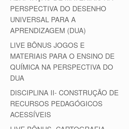
PERSPECTIVA DO DESENHO
UNIVERSAL PARA A
APRENDIZAGEM (DUA)
LIVE BÔNUS JOGOS E
MATERIAIS PARA O ENSINO DE
QUÍMICA NA PERSPECTIVA DO
DUA
DISCIPLINA II- CONSTRUÇÃO DE
RECURSOS PEDAGÓGICOS
ACESSÍVEIS
LIVE BÔNUS- CARTOGRAFIA