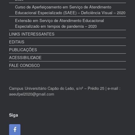
Curso de Aperfeiçoamento em Serviço de Atendimento
Educacional Especializado (SAEE) – Deficiência Visual – 2020
Extensão em Serviço de Atendimento Educacional
Especializado em tempos de pandemia – 2020
LINKS INTERESSANTES
EDITAIS
PUBLICAÇÕES
ACESSIBILIDADE
FALE CONOSCO
Campus Universitário Capão do Leão, s/nº – Prédio 25 | e-mail :
aeeufpel2020@gmail.com
Siga