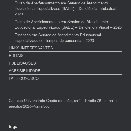
Curso de Aperfeiçoamento em Serviço de Atendimento
Educacional Especializado (SAEE) – Deficiência Intelectual –
2020
Curso de Aperfeiçoamento em Serviço de Atendimento
Educacional Especializado (SAEE) – Deficiência Visual – 2020
Extensão em Serviço de Atendimento Educacional
Especializado em tempos de pandemia – 2020
LINKS INTERESSANTES
EDITAIS
PUBLICAÇÕES
ACESSIBILIDADE
FALE CONOSCO
Campus Universitário Capão do Leão, s/nº – Prédio 25 | e-mail :
aeeufpel2020@gmail.com
Siga