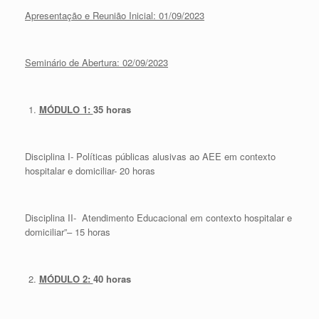
Apresentação e Reunião Inicial:
01/09/2023
Seminário de Abertura: 02/09/2023
MÓDULO 1:
35 horas
Disciplina I- Políticas públicas alusivas ao AEE em contexto
hospitalar e domiciliar- 20 horas
Disciplina II- Atendimento Educacional em contexto hospitalar e
domiciliar”– 15 horas
MÓDULO 2:
40 horas