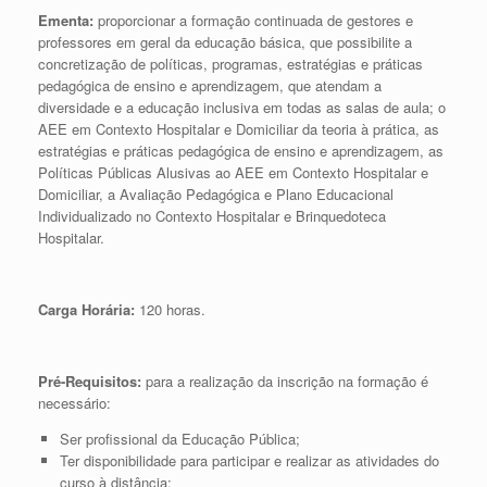
Ementa:
proporcionar a formação continuada de gestores e
professores em geral da educação básica, que possibilite a
concretização de políticas, programas, estratégias e práticas
pedagógica de ensino e aprendizagem, que atendam a
diversidade e a educação inclusiva em todas as salas de aula; o
AEE em Contexto Hospitalar e Domiciliar da teoria à prática, as
estratégias e práticas pedagógica de ensino e aprendizagem, as
Políticas Públicas Alusivas ao AEE em Contexto Hospitalar e
Domiciliar, a Avaliação Pedagógica e Plano Educacional
Individualizado no Contexto Hospitalar e Brinquedoteca
Hospitalar.
Carga Horária:
120 horas.
Pré-Requisitos:
para a realização da inscrição na formação é
necessário:
Ser profissional da Educação Pública;
Ter disponibilidade para participar e realizar as atividades do
curso à distância;