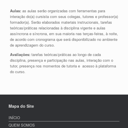
Aulas:
as aulas serão organizadas com ferramentas para
interação do(a) cursista com seus colegas, tutores e professor(a)
formador(a). Serão elaborados materiais instrucionais, tarefas
teóricas/práticas relacionadas à disciplina vigente e aulas
assíncrona e síncrona, em sua maioria nas terças-feiras, à noite,
de acordo com cronograma que será disponibilizado no ambiente
de aprendizagem do curso.
Avaliações:
tarefas teóricas/práticas ao longo de cada
disciplina, presença e participação nas aulas, interação com o
tutor, presença nos momentos de tutoria e acesso à plataforma
do curso.
Mapa do Site
INÍCIO
QUEM SOMOS