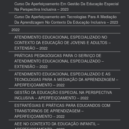
Curso De Aperfeiçoamento Em Gestão Da Educação Especial
Na Perspectiva Inclusiva – 2023
Curso De Aperfeiçoamento em Tecnologias Para A Mediação
Da Aprendizagem No Contexto Da Educação Inclusiva – 2023
2022
ATENDIMENTO EDUCACIONAL ESPECIALIZADO NO
CONTEXTO DA EDUCAÇÃO DE JOVENS E ADULTOS –
EXTENSÃO – 2022
PRÁTICAS PEDAGÓGICAS PARA O SERVIÇO DE
ATENDIMENTO EDUCACIONAL ESPECIALIZADO –
EXTENSÃO – 2022
ATENDIMENTO EDUCACIONAL ESPECIALIZADO E AS
TECNOLOGIAS PARA A MEDIAÇÃO DA APRENDIZAGEM –
APERFEIÇOAMENTO – 2022
GESTÃO DA EDUCAÇÃO ESPECIAL NA PERSPECTIVA
INCLUSIVA – APERFEIÇOAMENTO – 2022
ESTRATÉGIAS E PRÁTICAS PARA EDUCANDOS COM
TRANSTORNOS DE APRENDIZAGEM –
APERFEIÇOAMENTO – 2022
AEE NO CONTEXTO DA EDUCAÇÃO INFANTIL –