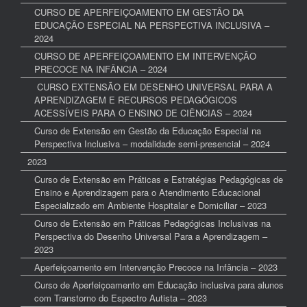
CURSO DE APERFEIÇOAMENTO EM GESTÃO DA
EDUCAÇÃO ESPECIAL NA PERSPECTIVA INCLUSIVA –
2024
CURSO DE APERFEIÇOAMENTO EM INTERVENÇÃO
PRECOCE NA INFÂNCIA – 2024
CURSO EXTENSÃO EM DESENHO UNIVERSAL PARA A
APRENDIZAGEM E RECURSOS PEDAGÓGICOS
ACESSÍVEIS PARA O ENSINO DE CIÊNCIAS – 2024
Curso de Extensão em Gestão da Educação Especial na
Perspectiva Inclusiva – modalidade semi-presencial – 2024
2023
Curso de Extensão em Práticas e Estratégias Pedagógicas de
Ensino e Aprendizagem para o Atendimento Educacional
Especializado em Ambiente Hospitalar e Domiciliar – 2023
Curso de Extensão em Práticas Pedagógicas Inclusivas na
Perspectiva do Desenho Universal Para a Aprendizagem –
2023
Aperfeiçoamento em Intervenção Precoce na Infância – 2023
Curso de Aperfeiçoamento em Educação inclusiva para alunos
com Transtorno do Espectro Autista – 2023