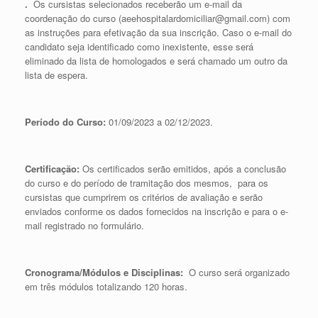
.
Os cursistas selecionados receberão um e-mail da
coordenação do curso (aeehospitalardomiciliar@gmail.com) com
as instruções para efetivação da sua inscrição. Caso o e-mail do
candidato seja identificado como inexistente, esse será
eliminado da lista de homologados e será chamado um outro da
lista de espera.
Período do Curso:
01/09/2023 a 02/12/2023.
Certificação:
Os certificados serão emitidos, após a conclusão
do curso e do período de tramitação dos mesmos, para os
cursistas que cumprirem os critérios de avaliação e serão
enviados conforme os dados fornecidos na inscrição e para o e-
mail registrado no formulário.
Cronograma/Módulos e Disciplinas:
O curso será organizado
em três módulos totalizando 120 horas.