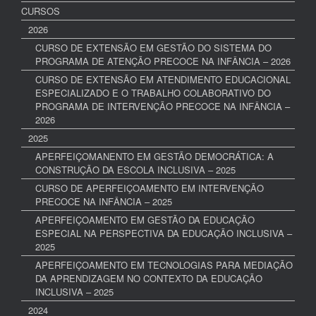
CURSOS
2026
CURSO DE EXTENSÃO EM GESTÃO DO SISTEMA DO
PROGRAMA DE ATENÇÃO PRECOCE NA INFÂNCIA – 2026
CURSO DE EXTENSÃO EM ATENDIMENTO EDUCACIONAL
ESPECIALIZADO E O TRABALHO COLABORATIVO DO
PROGRAMA DE INTERVENÇÃO PRECOCE NA INFÂNCIA –
2026
2025
APERFEIÇOMANENTO EM GESTÃO DEMOCRÁTICA: A
CONSTRUÇÃO DA ESCOLA INCLUSIVA – 2025
CURSO DE APERFEIÇOAMENTO EM INTERVENÇÃO
PRECOCE NA INFÂNCIA – 2025
APERFEIÇOAMENTO EM GESTÃO DA EDUCAÇÃO
ESPECIAL NA PERSPECTIVA DA EDUCAÇÃO INCLUSIVA –
2025
APERFEIÇOAMENTO EM TECNOLOGIAS PARA MEDIAÇÃO
DA APRENDIZAGEM NO CONTEXTO DA EDUCAÇÃO
INCLUSIVA – 2025
2024