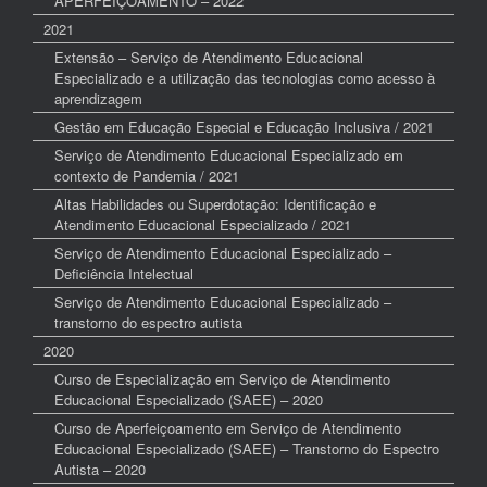
APERFEIÇOAMENTO – 2022
2021
Extensão – Serviço de Atendimento Educacional
Especializado e a utilização das tecnologias como acesso à
aprendizagem
Gestão em Educação Especial e Educação Inclusiva / 2021
Serviço de Atendimento Educacional Especializado em
contexto de Pandemia / 2021
Altas Habilidades ou Superdotação: Identificação e
Atendimento Educacional Especializado / 2021
Serviço de Atendimento Educacional Especializado –
Deficiência Intelectual
Serviço de Atendimento Educacional Especializado –
transtorno do espectro autista
2020
Curso de Especialização em Serviço de Atendimento
Educacional Especializado (SAEE) – 2020
Curso de Aperfeiçoamento em Serviço de Atendimento
Educacional Especializado (SAEE) – Transtorno do Espectro
Autista – 2020