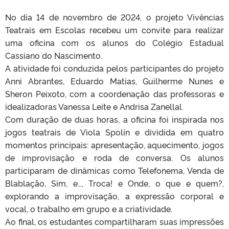
No dia 14 de novembro de 2024, o projeto Vivências
Teatrais em Escolas recebeu um convite para realizar
uma oficina com os alunos do Colégio Estadual
Cassiano do Nascimento.
A atividade foi conduzida pelos participantes do projeto
Anni Abrantes, Eduardo Matias, Guilherme Nunes e
Sheron Peixoto, com a coordenação das professoras e
idealizadoras Vanessa Leite e Andrisa Zanellal.
Com duração de duas horas, a oficina foi inspirada nos
jogos teatrais de Viola Spolin e dividida em quatro
momentos principais: apresentação, aquecimento, jogos
de improvisação e roda de conversa. Os alunos
participaram de dinâmicas como Telefonema, Venda de
Blablação, Sim, e…, Troca! e Onde, o que e quem?,
explorando a improvisação, a expressão corporal e
vocal, o trabalho em grupo e a criatividade.
Ao final, os estudantes compartilharam suas impressões