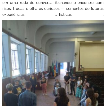
em uma roda de conversa, fechando o encontro com
risos, trocas e olhares curiosos — sementes de futuras
ex
periências artísticas. .