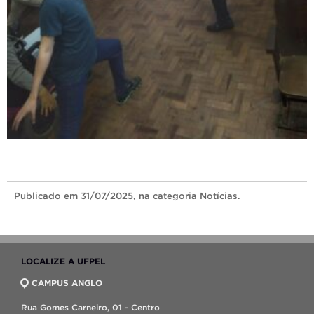
Publicado
em
31/07/2025
, na categoria
Notícias
.
LOCALIZE A UFPEL
CAMPUS ANGLO
Rua Gomes Carneiro, 01 - Centro