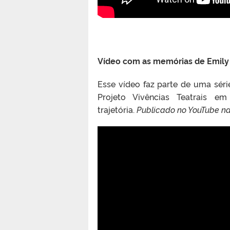
Vídeo com as memórias de Emily 
Esse vídeo faz parte de uma sér
Projeto Vivências Teatrais e
trajetória.
Publicado no YouTube na