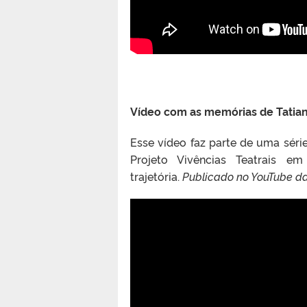
Vídeo com as memórias de Tatian
Esse vídeo faz parte de uma sér
Projeto Vivências Teatrais e
trajetória.
Publicado no YouTube da