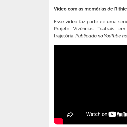
Vídeo com as memórias de Rithie
Esse vídeo faz parte de uma sér
Projeto Vivências Teatrais e
trajetória.
Publicado no YouTube n