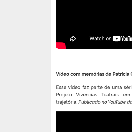
Vídeo com memórias de Patrícia 
Esse vídeo faz parte de uma sér
Projeto Vivências Teatrais e
trajetória.
Publicado no YouTube da