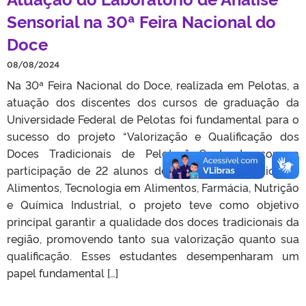
Sensorial na 30ª Feira Nacional do
Doce
08/08/2024
Na 30ª Feira Nacional do Doce, realizada em Pelotas, a
atuação dos discentes dos cursos de graduação da
Universidade Federal de Pelotas foi fundamental para o
sucesso do projeto “Valorização e Qualificação dos
Doces Tradicionais de Pelotas.” Contando com a
participação de 22 alunos dos cursos de Química de
Alimentos, Tecnologia em Alimentos, Farmácia, Nutrição
e Química Industrial, o projeto teve como objetivo
principal garantir a qualidade dos doces tradicionais da
região, promovendo tanto sua valorização quanto sua
qualificação. Esses estudantes desempenharam um
papel fundamental […]