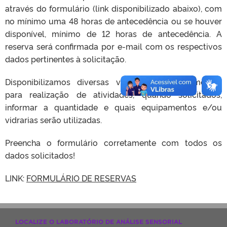
através do formulário (link disponibilizado abaixo), com
no mínimo uma 48 horas de antecedência ou se houver
disponível, mínimo de 12 horas de antecedência. A
reserva será confirmada por e-mail com os respectivos
dados pertinentes à solicitação.
Disponibilizamos diversas vidrarias e equipamentos
para realização de atividades, quando solicitados,
informar a quantidade e quais equipamentos e/ou
vidrarias serão utilizadas.
Preencha o formulário corretamente com todos os
dados solicitados!
LINK:
FORMULÁRIO DE RESERVAS
LOCALIZE O LABORATÓRIO DE ANÁLISE SENSORIAL