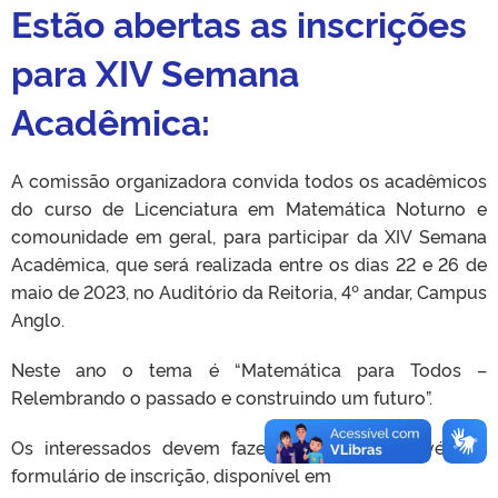
Estão abertas as inscrições
para XIV Semana
Acadêmica:
A comissão organizadora convida todos os acadêmicos
do curso de Licenciatura em Matemática Noturno e
comounidade em geral, para participar da XIV Semana
Acadêmica, que será realizada entre os dias 22 e 26 de
maio de 2023, no Auditório da Reitoria, 4º andar, Campus
Anglo.
Neste ano o tema é “Matemática para Todos –
Relembrando o passado e construindo um futuro”.
Os interessados devem fazer a inscrição através do
formulário de inscrição, disponível em