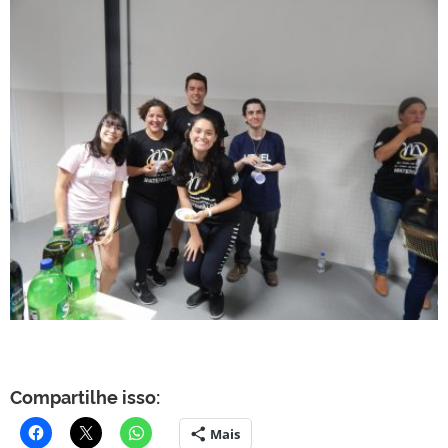
Compartilhe isso:
Mais