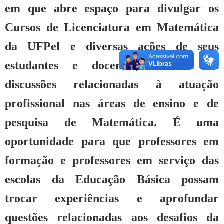
em que abre espaço para divulgar os
Cursos de Licenciatura em Matemática
da UFPel e diversas ações de seus
estudantes e docentes, fomenta as
discussões relacionadas à atuação
profissional nas áreas de ensino e de
pesquisa de Matemática. É uma
oportunidade para que professores em
formação e professores em serviço das
escolas da Educação Básica possam
trocar experiências e aprofundar
questões relacionadas aos desafios da