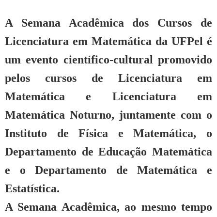
A Semana Acadêmica dos Cursos de
Licenciatura em Matemática da UFPel é
um evento científico-cultural promovido
pelos cursos de Licenciatura em
Matemática e Licenciatura em
Matemática Noturno, juntamente com o
Instituto de Física e Matemática, o
Departamento de Educação Matemática
e o Departamento de Matemática e
Estatística.
A Semana Acadêmica, ao mesmo tempo