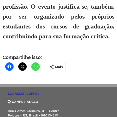
profissão. O evento justifica-se, também,
por ser organizado pelos próprios
estudantes dos cursos de graduação,
contribuindo para sua formação crítica.
Compartilhe isso:
Mais
LOCALIZE A UFPEL
CAMPUS ANGLO
Rua Gomes Carneiro, 01 - Centro
Pelotas - RS, Brasil - 96010-610