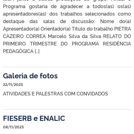
Programa gostaria de agradecer a todos(as) os(as)
apresentadores(as) dos trabalhos selecionados como
destaque das salas de discussão: Nome do(a)
Apresentador(a) Orientador(a) Título do trabalho PIETRA
CAZEIRO CORREA Marcelo Silva da Silva RELATO DO
PRIMEIRO TRIMESTRE DO PROGRAMA RESIDÊNCIA
PEDAGÓGICA […]
Galeria de fotos
22/11/2023
ATIVIDADES E PALESTRAS COM CONVIDADOS
FIESERB e ENALIC
08/11/2023