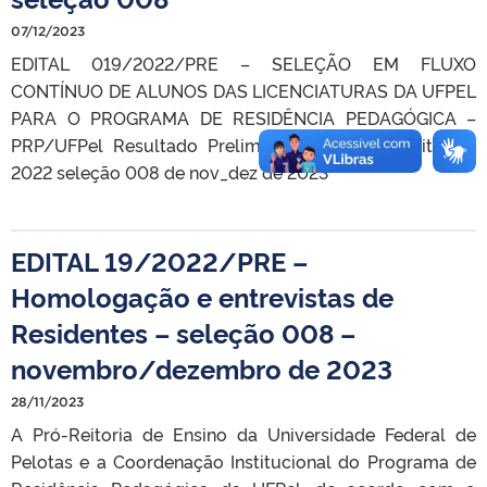
07/12/2023
EDITAL 019/2022/PRE – SELEÇÃO EM FLUXO
CONTÍNUO DE ALUNOS DAS LICENCIATURAS DA UFPEL
PARA O PROGRAMA DE RESIDÊNCIA PEDAGÓGICA –
PRP/UFPel Resultado Preliminar Residentes Edital 19
2022 seleção 008 de nov_dez de 2023
EDITAL 19/2022/PRE –
Homologação e entrevistas de
Residentes – seleção 008 –
novembro/dezembro de 2023
28/11/2023
A Pró-Reitoria de Ensino da Universidade Federal de
Pelotas e a Coordenação Institucional do Programa de