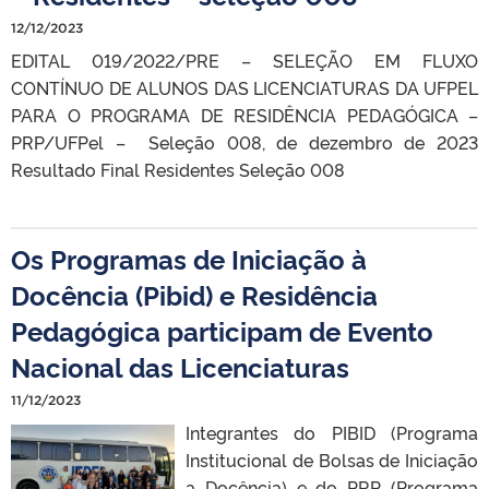
12/12/2023
EDITAL 019/2022/PRE – SELEÇÃO EM FLUXO
CONTÍNUO DE ALUNOS DAS LICENCIATURAS DA UFPEL
PARA O PROGRAMA DE RESIDÊNCIA PEDAGÓGICA –
PRP/UFPel – Seleção 008, de dezembro de 2023
Resultado Final Residentes Seleção 008
Os Programas de Iniciação à
Docência (Pibid) e Residência
Pedagógica participam de Evento
Nacional das Licenciaturas
11/12/2023
Integrantes do PIBID (Programa
Institucional de Bolsas de Iniciação
a Docência) e do PRP (Programa