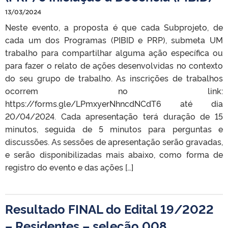
13/03/2024
Neste evento, a proposta é que cada Subprojeto, de
cada um dos Programas (PIBID e PRP), submeta UM
trabalho para compartilhar alguma ação específica ou
para fazer o relato de ações desenvolvidas no contexto
do seu grupo de trabalho. As inscrições de trabalhos
ocorrem no link:
https://forms.gle/LPmxyerNhncdNCdT6 até dia
20/04/2024. Cada apresentação terá duração de 15
minutos, seguida de 5 minutos para perguntas e
discussões. As sessões de apresentação serão gravadas,
e serão disponibilizadas mais abaixo, como forma de
registro do evento e das ações […]
Resultado FINAL do Edital 19/2022
– Residentes – seleção 008