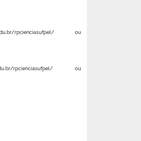
br/rpcienciasufpel/ ou
br/rpcienciasufpel/ ou