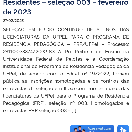
Residentes – seleção 003 – fevereiro
de 2023
27/02/2023
SELEÇÃO EM FLUXO CONTÍNUO DE ALUNOS DAS
LICENCIATURAS DA UFPEL PARA O PROGRAMA DE
RESIDÊNCIA PEDAGÓGICA – PRP/UFPel – Processo:
23110.033374/2022-83 A Pró-Reitoria de Ensino da
Universidade Federal de Pelotas e a Coordenação
Institucional do Programa de Residência Pedagógica da
UFPel, de acordo com o Edital nº 19/2022, tornam
pública as inscrições homologadas e os horários das
entrevistas da seleção em fluxo contínuo de alunos das
licenciaturas da UFPel para o Programa de Residência
Pedagógica (PRP), seleção nº 003. Homologados e
entrevistas PRP seleção 003 – […]