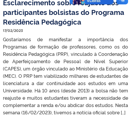
Esclarecimento sobre reajuste aos
participantes bolsistas do Programa
Residência Pedagógica
17/02/2023
Gostaríamos de manifestar a importância dos
Programas de formação de professores, como os do
Residência Pedagógica (PRP), vinculado à Coordenação
de Aperfeiçoamento de Pessoal de Nível Superior
(CAPES), um órgão vinculado ao Ministério da Educação
(MEC). O PRP tem viabilizado milhares de estudantes de
licenciatura a dar continuidade aos estudos em uma
Universidade. Há 10 anos (desde 2013) a bolsa não tem
reajuste e muitos estudantes tiveram a necessidade de
complementar a renda e/ou abdicar dos estudos. Nesta
semana (16/02/2023), tivemos a notícia oficial sobre […]