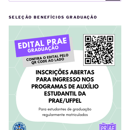
SELEÇÃO BENEFÍCIOS GRADUAÇÃO