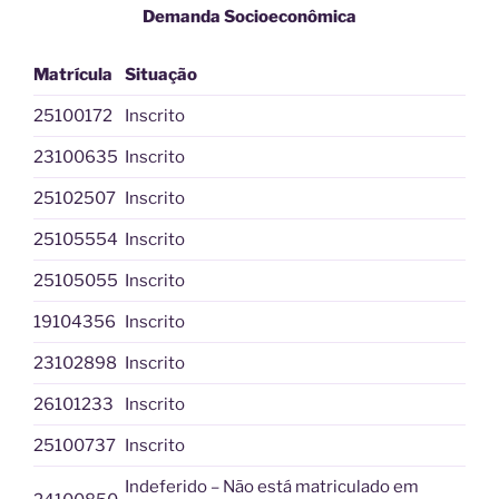
Demanda Socioeconômica
Matrícula
Situação
25100172
Inscrito
23100635
Inscrito
25102507
Inscrito
25105554
Inscrito
25105055
Inscrito
19104356
Inscrito
23102898
Inscrito
26101233
Inscrito
25100737
Inscrito
Indeferido – Não está matriculado em