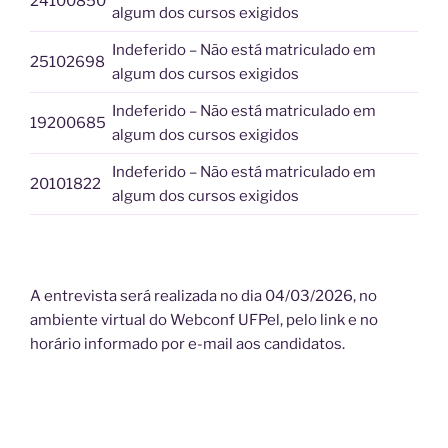
24100850
algum dos cursos exigidos
Indeferido – Não está matriculado em
25102698
algum dos cursos exigidos
Indeferido – Não está matriculado em
19200685
algum dos cursos exigidos
Indeferido – Não está matriculado em
20101822
algum dos cursos exigidos
A entrevista será realizada no dia 04/03/2026, no
ambiente virtual do Webconf UFPel, pelo link e no
horário informado por e-mail aos candidatos.