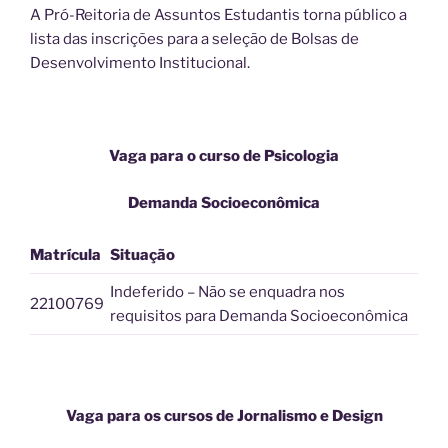
A Pró-Reitoria de Assuntos Estudantis torna público a
lista das inscrições para a seleção de Bolsas de
Desenvolvimento Institucional.
Vaga para o curso de Psicologia
Demanda Socioeconômica
Matrícula
Situação
Indeferido – Não se enquadra nos
22100769
requisitos para Demanda Socioeconômica
Vaga para os cursos de Jornalismo e Design