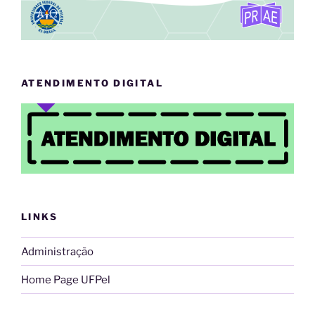
ATENDIMENTO DIGITAL
LINKS
Administração
Home Page UFPel