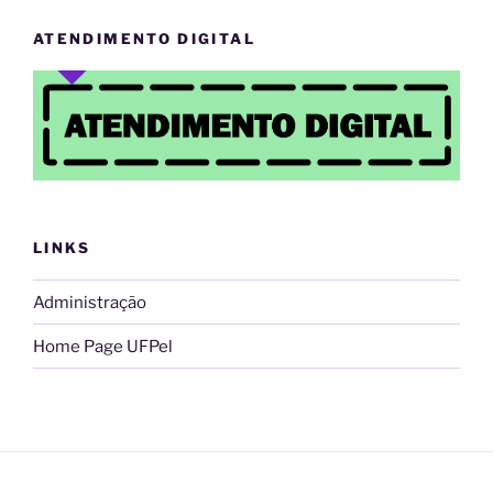
ATENDIMENTO DIGITAL
LINKS
Administração
Home Page UFPel