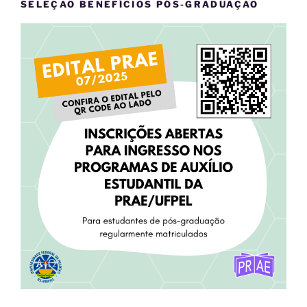
SELEÇÃO BENEFÍCIOS PÓS-GRADUAÇÃO