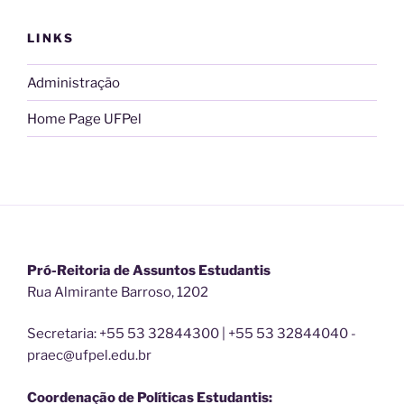
LINKS
Administração
Home Page UFPel
Pró-Reitoria de Assuntos Estudantis
Rua Almirante Barroso, 1202
Secretaria: +55 53 32844300 | +55 53 32844040 -
praec@ufpel.edu.br
Coordenação de Políticas Estudantis: