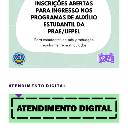
ATENDIMENTO DIGITAL