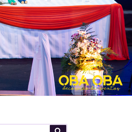
Pesquisar