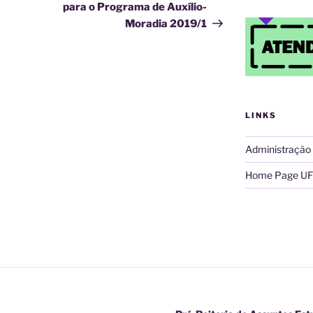
para o Programa de Auxílio-
Moradia 2019/1
LINKS
Administração
Home Page UF