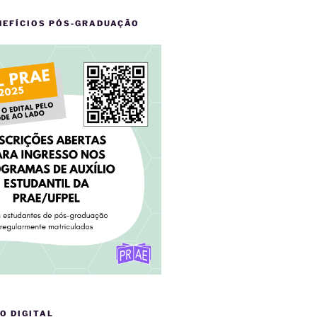
NEFÍCIOS PÓS-GRADUAÇÃO
O DIGITAL