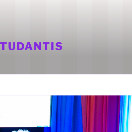
STUDANTIS