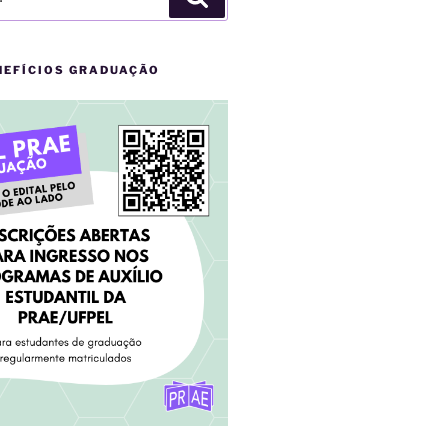
NEFÍCIOS GRADUAÇÃO