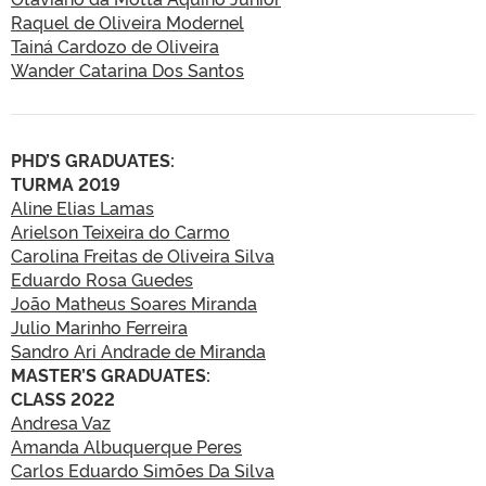
Raquel de Oliveira Modernel
Tainá Cardozo de Oliveira
Wander Catarina Dos Santos
PHD’S GRADUATES:
TURMA 2019
Aline Elias Lamas
Arielson Teixeira do Carmo
Carolina Freitas de Oliveira Silva
Eduardo Rosa Guedes
João Matheus Soares Miranda
Julio Marinho Ferreira
Sandro Ari Andrade de Miranda
MASTER’S GRADUATES:
CLASS 2022
Andresa Vaz
Amanda Albuquerque Peres
Carlos Eduardo Simões Da Silva