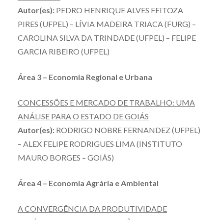
Autor(es):
PEDRO HENRIQUE ALVES FEITOZA
PIRES (UFPEL) – LÍVIA MADEIRA TRIACA (FURG) –
CAROLINA SILVA DA TRINDADE (UFPEL) – FELIPE
GARCIA RIBEIRO (UFPEL)
Área 3 – Economia Regional e Urbana
CONCESSÕES E MERCADO DE TRABALHO: UMA
ANÁLISE PARA O ESTADO DE GOIÁS
Autor(es):
RODRIGO NOBRE FERNANDEZ (UFPEL)
– ALEX FELIPE RODRIGUES LIMA (INSTITUTO
MAURO BORGES – GOIÁS)
Área 4 – Economia Agrária e Ambiental
A CONVERGÊNCIA DA PRODUTIVIDADE