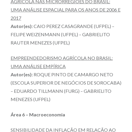
AGRÍCOLA NAS MICRORREGIÕES DO BRASIL:
UMA ANÁLISE ESPACIAL PARA OS ANOS DE 2006 E
2017
Autor(es):
CAIO PEREZ CASAGRANDE (UFPEL) –
FELIPE WEIZENMANN (UFPEL) – GABRIELITO
RAUTER MENEZES (UFPEL)
EMPREENDEDORISMO AGRÍCOLA NO BRASIL:
UMA ANÁLISE EMPÍRICA
Autor(es):
ROQUE PINTO DE CAMARGO NETO
(ESCOLA SUPERIOR DE NEGÓCIOS DE SOROCABA)
– EDUARDO TILLMANN (FURG) – GABRIELITO
MENEZES (UFPEL)
Área 6 – Macroeconomia
SENSIBILIDADE DA INFLAÇÃO EM RELAÇÃO AO