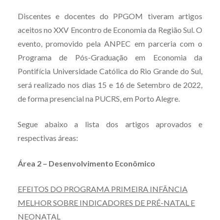
Discentes e docentes do PPGOM tiveram artigos
aceitos no XXV Encontro de Economia da Região Sul. O
evento, promovido pela ANPEC em parceria com o
Programa de Pós-Graduação em Economia da
Pontifícia Universidade Católica do Rio Grande do Sul,
será realizado nos dias 15 e 16 de Setembro de 2022,
de forma presencial na PUCRS, em Porto Alegre.
Segue abaixo a lista dos artigos aprovados e
respectivas áreas:
Área 2 – Desenvolvimento Econômico
EFEITOS DO PROGRAMA PRIMEIRA INFÂNCIA
MELHOR SOBRE INDICADORES DE PRÉ-NATAL E
NEONATAL