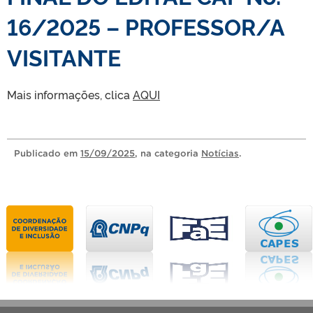
16/2025 – PROFESSOR/A
VISITANTE
Mais informações, clica
AQUI
Publicado
em
15/09/2025
, na categoria
Notícias
.