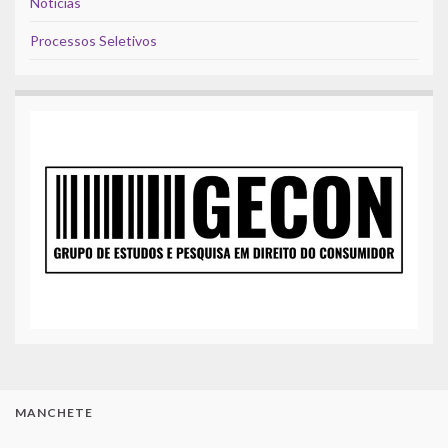
Notícias
Processos Seletivos
MANCHETE