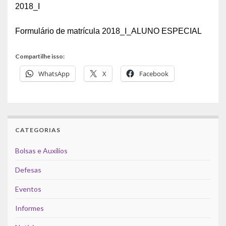
2018_I
Formulário de matrícula 2018_I_ALUNO ESPECIAL
Compartilhe isso:
WhatsApp
X
Facebook
CATEGORIAS
Bolsas e Auxílios
Defesas
Eventos
Informes