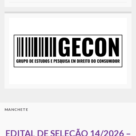
MANCHETE
EDITAL DE SELEÇÃO 14/2026 –