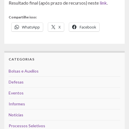
Resultado final (após prazo de recursos) neste
link
.
Compartilhe isso:
WhatsApp
X
Facebook
CATEGORIAS
Bolsas e Auxílios
Defesas
Eventos
Informes
Notícias
Processos Seletivos