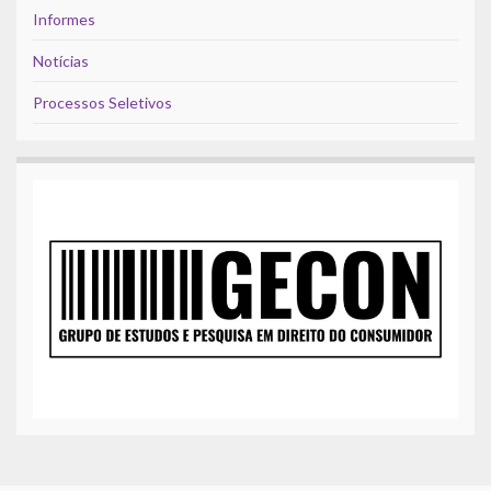
Informes
Notícias
Processos Seletivos