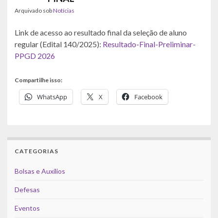
Arquivado sob
Notícias
Link de acesso ao resultado final da seleção de aluno
regular (Edital 140/2025):
Resultado-Final-Preliminar-
PPGD 2026
Compartilhe isso:
WhatsApp
X
Facebook
CATEGORIAS
Bolsas e Auxílios
Defesas
Eventos