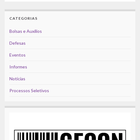
CATEGORIAS
Bolsas e Auxílios
Defesas
Eventos
Informes
Notícias
Processos Seletivos