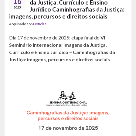
16
da Justiça, Currículo e Ensino
2025
Jurídico Caminhografias da Justiça:
imagens, percursos e direitos sociais
Arquivado sob
Notícias
Dia 17 de novembro de 2025: etapa final do
VI
Seminário Internacional Imagens da Justiça,
Currículo e Ensino Jurídico
–
Caminhografias da
Justiça: imagens, percursos e direitos sociais.