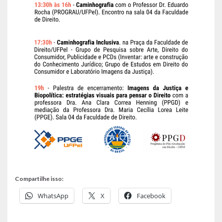
Compartilhe isso:
WhatsApp
X
Facebook