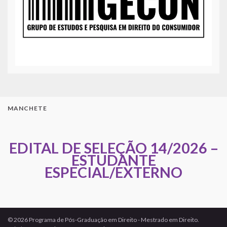
MANCHETE
EDITAL DE SELEÇÃO 14/2026 –
ESTUDANTE
ESPECIAL/EXTERNO
© 2026 Programa de Pós-Graduação em Direito - Mestrado em Direito.