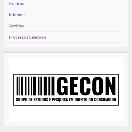
Eventos
Informes
Notícias
Processos Seletivos