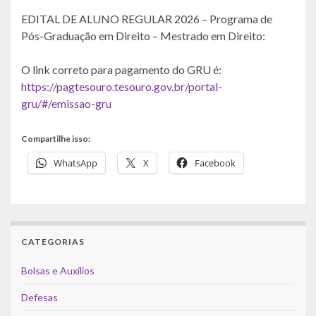
EDITAL DE ALUNO REGULAR 2026 – Programa de
Pós-Graduação em Direito – Mestrado em Direito:
O link correto para pagamento do GRU é:
https://pagtesouro.tesouro.gov.br/portal-
gru/#/emissao-gru
Compartilhe isso:
WhatsApp
X
Facebook
CATEGORIAS
Bolsas e Auxílios
Defesas